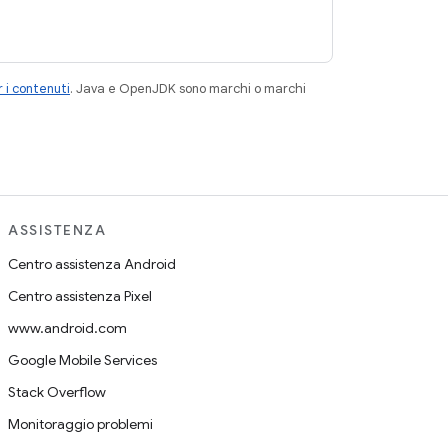
 i contenuti
. Java e OpenJDK sono marchi o marchi
ASSISTENZA
Centro assistenza Android
Centro assistenza Pixel
www.android.com
Google Mobile Services
Stack Overflow
Monitoraggio problemi