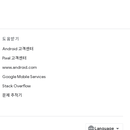
도움받기
Android 고객센터
Pixel 고객센터
www.android.com
Google Mobile Services
Stack Overflow
문제 추적기