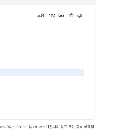
도움이 되었나요?
JDK는 Oracle 및 Oracle 계열사의 상표 또는 등록 상표입