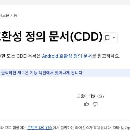
새로운 기능
환성 정의 문서(CDD)
롯한 모든 CDD 목록은
Android 호환성 정의 문서
를 참고하세요.
 클릭하면 새로운 기능 섹션에서 벗어나게 됩니다.
도움이 되었나요?
츠와 코드 샘플에는
콘텐츠 라이선스
에서 설명하는 라이선스가 적용됩니다. 자바 및 Open