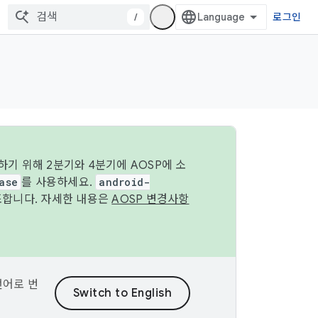
/
로그인
기 위해 2분기와 4분기에 AOSP에 소
ase
를 사용하세요.
android-
조합니다. 자세한 내용은
AOSP 변경사항
언어로 번