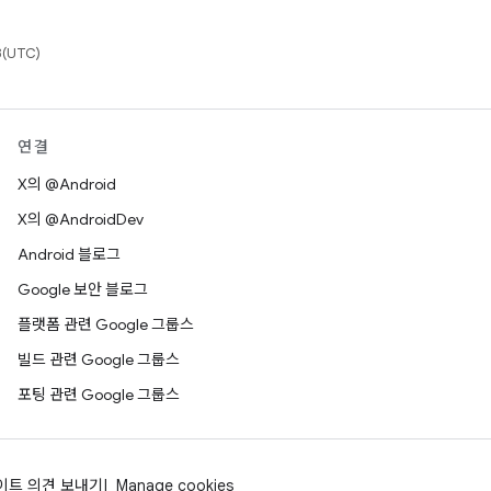
(UTC)
연결
X의 @Android
X의 @AndroidDev
Android 블로그
Google 보안 블로그
플랫폼 관련 Google 그룹스
빌드 관련 Google 그룹스
포팅 관련 Google 그룹스
이트 의견 보내기
Manage cookies