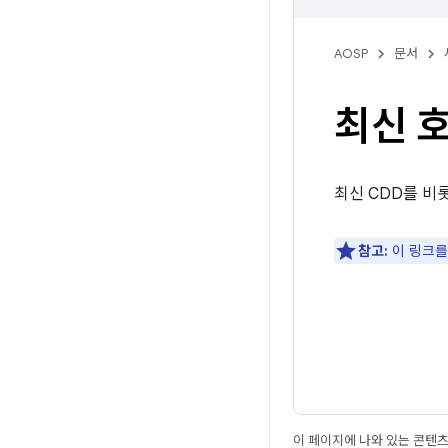
AOSP
문서
최신 호
최신 CDD를 비
참고:
이 링크를
이 페이지에 나와 있는 콘텐