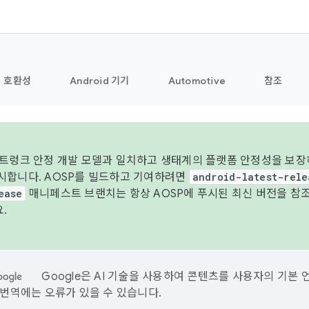
호환성
Android 기기
Automotive
참조
 트렁크 안정 개발 모델과 일치하고 생태계의 플랫폼 안정성을 보장하
시합니다. AOSP를 빌드하고 기여하려면
android-latest-rele
ease
매니페스트 브랜치는 항상 AOSP에 푸시된 최신 버전을 참
.
Google은 AI 기술을 사용하여 콘텐츠를 사용자의 기본 
I 번역에는 오류가 있을 수 있습니다.