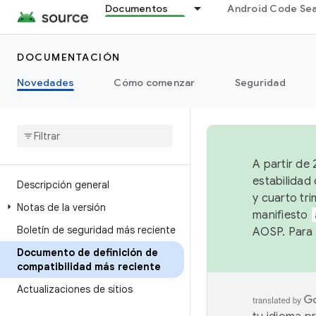
Documentos
Android Code Se
DOCUMENTACIÓN
Novedades
Cómo comenzar
Seguridad
A partir de
estabilidad
Descripción general
y cuarto tri
Notas de la versión
manifiesto
Boletín de seguridad más reciente
AOSP. Para 
Documento de definición de
compatibilidad más reciente
Actualizaciones de sitios