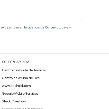
 se describen en la
Licencia de Contenido
. Java y
OBTÉN AYUDA
Centro de ayuda de Android
Centro de ayuda de Pixel
www.android.com
Google Mobile Services
Stack Overflow