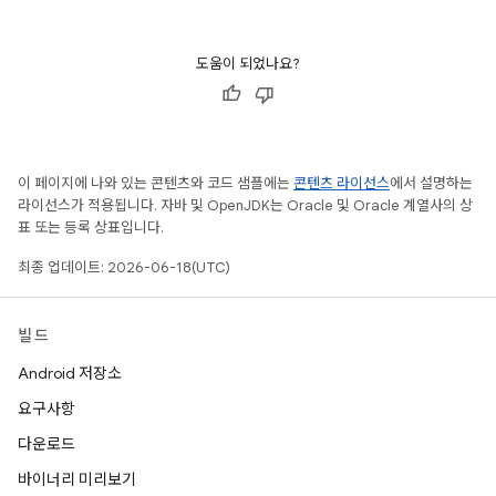
도움이 되었나요?
이 페이지에 나와 있는 콘텐츠와 코드 샘플에는
콘텐츠 라이선스
에서 설명하는
라이선스가 적용됩니다. 자바 및 OpenJDK는 Oracle 및 Oracle 계열사의 상
표 또는 등록 상표입니다.
최종 업데이트: 2026-06-18(UTC)
빌드
Android 저장소
요구사항
다운로드
바이너리 미리보기