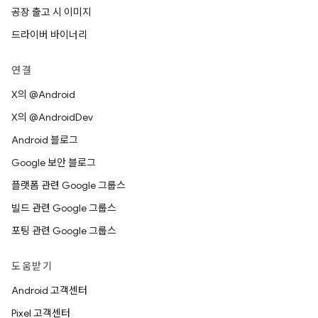
공장 출고 시 이미지
드라이버 바이너리
연결
X의 @Android
X의 @AndroidDev
Android 블로그
Google 보안 블로그
플랫폼 관련 Google 그룹스
빌드 관련 Google 그룹스
포팅 관련 Google 그룹스
도움받기
Android 고객센터
Pixel 고객센터