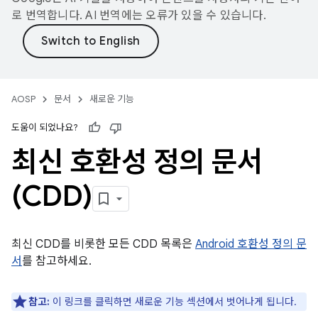
로 번역합니다. AI 번역에는 오류가 있을 수 있습니다.
AOSP
문서
새로운 기능
도움이 되었나요?
최신 호환성 정의 문서
(CDD)
최신 CDD를 비롯한 모든 CDD 목록은
Android 호환성 정의 문
서
를 참고하세요.
참고:
이 링크를 클릭하면 새로운 기능 섹션에서 벗어나게 됩니다.