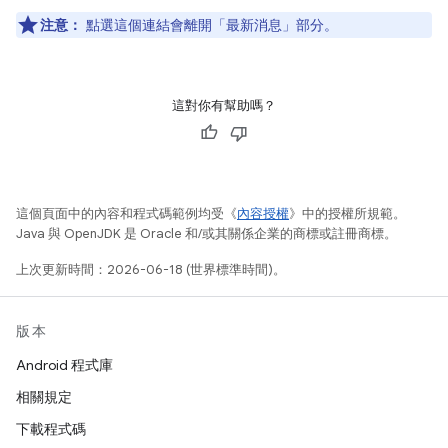
注意：
點選這個連結會離開「最新消息」部分。
這對你有幫助嗎？
這個頁面中的內容和程式碼範例均受《
內容授權
》中的授權所規範。
Java 與 OpenJDK 是 Oracle 和/或其關係企業的商標或註冊商標。
上次更新時間：2026-06-18 (世界標準時間)。
版本
Android 程式庫
相關規定
下載程式碼