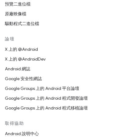
預覽二進位檔
原廠映像檔
驅動程式二進位檔
論壇
X 上的 @Android
X 上的 @AndroidDev
Android 網誌
Google 安全性網誌
Google Groups 上的 Android 平台論壇
Google Groups 上的 Android 程式開發論壇
Google Groups 上的 Android 程式移植論壇
取得協助
Android 說明中心