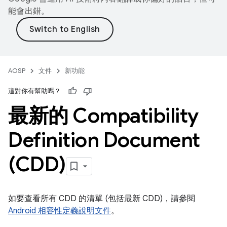
能會出錯。
AOSP
文件
新功能
這對你有幫助嗎？
最新的 Compatibility
Definition Document
(CDD)
如要查看所有 CDD 的清單 (包括最新 CDD)，請參閱
Android 相容性定義說明文件
。