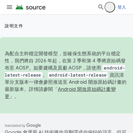
登入
說明文件
為配合主幹穩定開發模型，並確保生態系統的平台穩定
性，我們將自 2026 年起，在第 2 季和第 4 季將原始碼發
布至 AOSP。如要建構及貢獻 AOSP，請使用
android-
latest-release
。
android-latest-release
資訊清
單分支版本一律會參照推送至 Android 開放原始碼計畫的
最新版本。詳情請參閱「
Android 開放原始碼計畫變
更
」。
Google 會運用 AI 技術將內容翻譯成你偏好的語言，但可