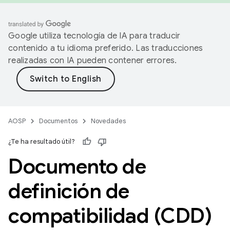
Google utiliza tecnología de IA para traducir
contenido a tu idioma preferido. Las traducciones
realizadas con IA pueden contener errores.
AOSP
Documentos
Novedades
¿Te ha resultado útil?
Documento de
definición de
compatibilidad (CDD)