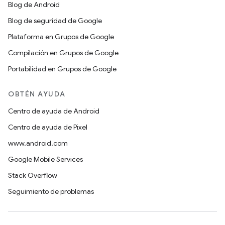
Blog de Android
Blog de seguridad de Google
Plataforma en Grupos de Google
Compilación en Grupos de Google
Portabilidad en Grupos de Google
OBTÉN AYUDA
Centro de ayuda de Android
Centro de ayuda de Pixel
www.android.com
Google Mobile Services
Stack Overflow
Seguimiento de problemas