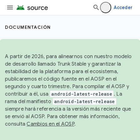
Acceder
DOCUMENTACIÓN
A partir de 2026, para alinearnos con nuestro modelo
de desarrollo llamado Trunk Stable y garantizar la
estabilidad de la plataforma para el ecosistema,
publicaremos el código fuente en el AOSP en el
segundo y cuarto trimestre. Para compilar el AOSP y
contribuir a él, usa
android-latest-release
. La
rama del manifiesto
android-latest-release
siempre hará referencia a la versión más reciente que
se envió al AOSP. Para obtener más información,
consulta
Cambios en el AOSP
.