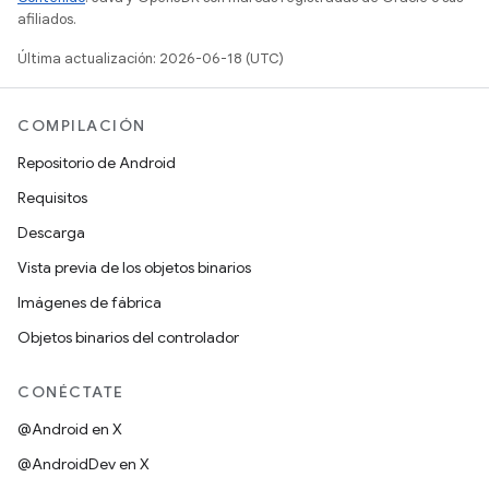
afiliados.
Última actualización: 2026-06-18 (UTC)
COMPILACIÓN
Repositorio de Android
Requisitos
Descarga
Vista previa de los objetos binarios
Imágenes de fábrica
Objetos binarios del controlador
CONÉCTATE
@Android en X
@AndroidDev en X