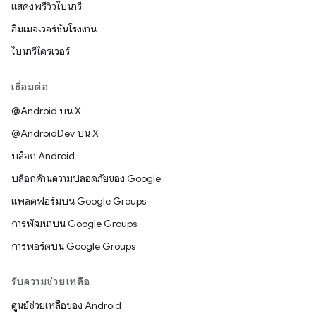
แสดงพรีวิวไบนารี
อิมเมจเวอร์ชันโรงงาน
ไบนารีไดรเวอร์
เชื่อมต่อ
@Android บน X
@AndroidDev บน X
บล็อก Android
บล็อกด้านความปลอดภัยของ Google
แพลตฟอร์มบน Google Groups
การพัฒนาบน Google Groups
การพอร์ตบน Google Groups
รับความช่วยเหลือ
ศูนย์ช่วยเหลือของ Android