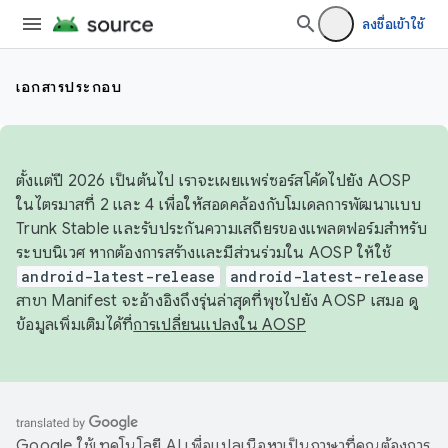
ลงชื่อเข้าใช้
เอกสารประกอบ
ตั้งแต่ปี 2026 เป็นต้นไป เราจะเผยแพร่ซอร์สโค้ดไปยัง AOSP
ในไตรมาสที่ 2 และ 4 เพื่อให้สอดคล้องกับโมเดลการพัฒนาแบบ
Trunk Stable และรับประกันความเสถียรของแพลตฟอร์มสำหรับ
ระบบนิเวศ หากต้องการสร้างและมีส่วนร่วมใน AOSP ให้ใช้
android-latest-release
android-latest-release
สาขา Manifest จะอ้างอิงถึงรุ่นล่าสุดที่พุชไปยัง AOSP เสมอ ดู
ข้อมูลเพิ่มเติมได้ที่
การเปลี่ยนแปลงใน AOSP
Google ใช้เทคโนโลยี AI เพื่อแปลเนื้อหาเป็นภาษาที่คุณต้องการ