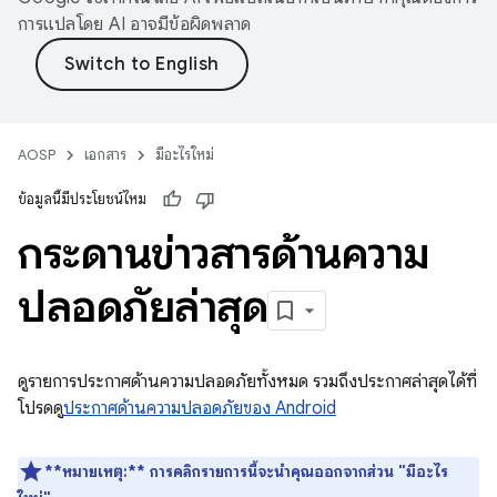
การแปลโดย AI อาจมีข้อผิดพลาด
AOSP
เอกสาร
มีอะไรใหม่
ข้อมูลนี้มีประโยชน์ไหม
กระดานข่าวสารด้านความ
ปลอดภัยล่าสุด
ดูรายการประกาศด้านความปลอดภัยทั้งหมด รวมถึงประกาศล่าสุดได้ที่
โปรดดู
ประกาศด้านความปลอดภัยของ Android
**หมายเหตุ:**
การคลิกรายการนี้จะนำคุณออกจากส่วน "มีอะไร