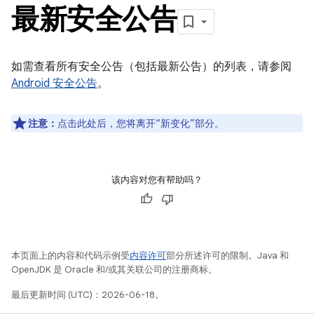
最新安全公告
如需查看所有安全公告（包括最新公告）的列表，请参阅
Android 安全公告
。
注意：
点击此处后，您将离开“新变化”部分。
该内容对您有帮助吗？
本页面上的内容和代码示例受
内容许可
部分所述许可的限制。Java 和
OpenJDK 是 Oracle 和/或其关联公司的注册商标。
最后更新时间 (UTC)：2026-06-18。