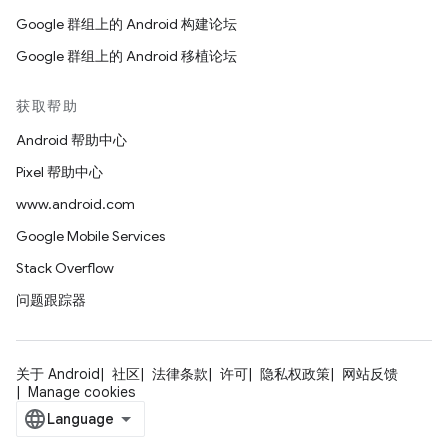
Google 群组上的 Android 构建论坛
Google 群组上的 Android 移植论坛
获取帮助
Android 帮助中心
Pixel 帮助中心
www.android.com
Google Mobile Services
Stack Overflow
问题跟踪器
关于 Android
社区
法律条款
许可
隐私权政策
网站反馈
Manage cookies