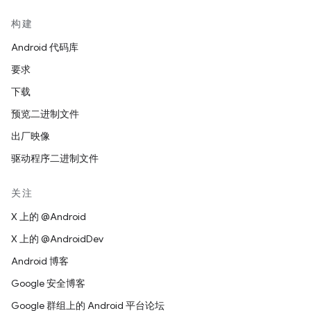
构建
Android 代码库
要求
下载
预览二进制文件
出厂映像
驱动程序二进制文件
关注
X 上的 @Android
X 上的 @AndroidDev
Android 博客
Google 安全博客
Google 群组上的 Android 平台论坛