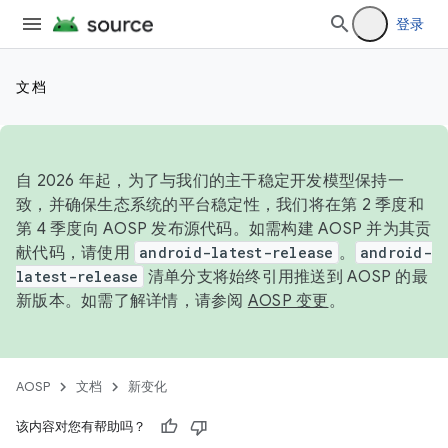
登录
文档
自 2026 年起，为了与我们的主干稳定开发模型保持一
致，并确保生态系统的平台稳定性，我们将在第 2 季度和
第 4 季度向 AOSP 发布源代码。如需构建 AOSP 并为其贡
献代码，请使用
android-latest-release
。
android-
latest-release
清单分支将始终引用推送到 AOSP 的最
新版本。如需了解详情，请参阅
AOSP 变更
。
AOSP
文档
新变化
该内容对您有帮助吗？