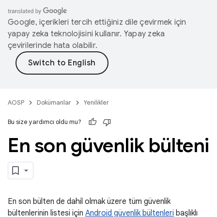
Google, içerikleri tercih ettiğiniz dile çevirmek için
yapay zeka teknolojisini kullanır. Yapay zeka
çevirilerinde hata olabilir.
AOSP
Dokümanlar
Yenilikler
Bu size yardımcı oldu mu?
En son güvenlik bülteni
En son bülten de dahil olmak üzere tüm güvenlik
bültenlerinin listesi için
Android güvenlik bültenleri
başlıklı