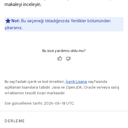
makaleyi inceleyin.
Not:
Bu seçeneği tıkladığınızda Yenilikler bölümünden
çıkarsınız.
Bu size yardımcı oldu mu?
Bu sayfadaki içerik ve kod örnekleri,
İçerik Lisansı
sayfasında
açıklanan lisanslara tabidir. Java ve OpenJDK, Oracle ve/veya satış
ortaklarının tescilli ticari markasıdır.
Son güncelleme tarihi: 2026-06-18 UTC.
DERLEME