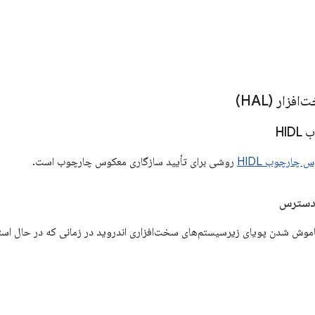
فزار (HAL)
HID
 چارچوب HIDL
روشی برای تأیید سازگاری معکوس چارچوب است.
موش شدن پویای زیرسیستم‌های سخت‌افزاری اندروید در زمانی که در حال استفاد