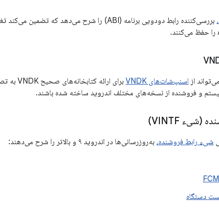
بررسی‌کننده رابط دودویی برنامه (ABI) را شرح می‌دهد که 
‌تواند از
اسنپ‌شات‌های VNDK
برای ارائه 
ستم و فروشنده از نسخه‌های مختلف اندروید ساخته شده باشند.
(شیء VINTF)
ش
شیء رابط فروشنده،
به‌روزرسانی‌ها در اندروید ۹ و بالاتر را شرح می‌دهند:
ست دستگاه