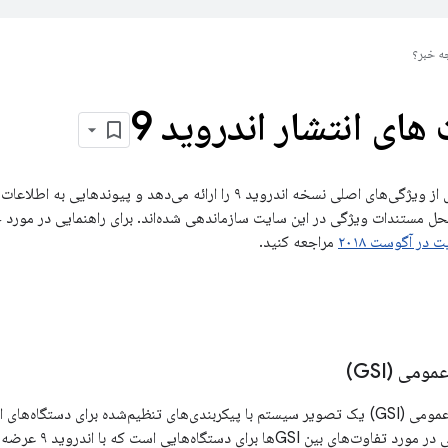
ه خبر؟
های انتشار اندروید 9
این صفحه خلاصه‌ای از ویژگی‌های اصلی نسخه اندروید ۹ را ارائه می‌دهد و
حل مستندات ویژگی در این سایت سازماندهی شده‌اند. برای راهنمایی در مورد ج
 در آگوست ۲۰۱۸
مراجعه کنید.
می (GSI)
برای دستگاه‌های اندروید است.
شامل جزئیاتی در مور