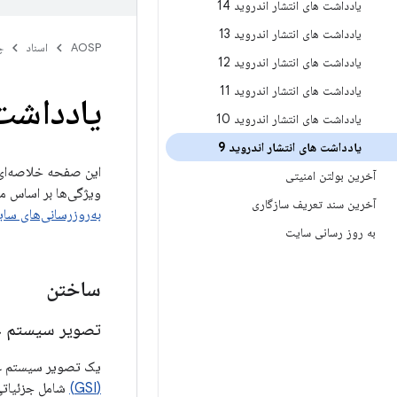
یادداشت های انتشار اندروید 14
یادداشت های انتشار اندروید 13
AOSP
اسناد
چ
یادداشت های انتشار اندروید 12
یادداشت های انتشار اندروید 11
یادداشت 
یادداشت های انتشار اندروید 10
یادداشت های انتشار اندروید 9
آخرین بولتن امنیتی
ویژگی‌ها بر اساس م
آخرین سند تعریف سازگاری
به‌روزرسانی‌های سایت
به روز رسانی سایت
ساختن
تصویر سیستم عمو
یک تصویر سیستم عمومی (GSI) یک تصویر سیستم با پیکربندی‌های تنظیم‌شده 
(GSI)