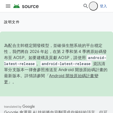
登入
說明文件
為配合主幹穩定開發模型，並確保生態系統的平台穩定
性，我們將自 2026 年起，在第 2 季和第 4 季將原始碼發
布至 AOSP。如要建構及貢獻 AOSP，請使用
android-
latest-release
。
android-latest-release
資訊清
單分支版本一律會參照推送至 Android 開放原始碼計畫的
最新版本。詳情請參閱「
Android 開放原始碼計畫變
更
」。
Google 會運用 AI 技術將內容翻譯成你偏好的語言，但可