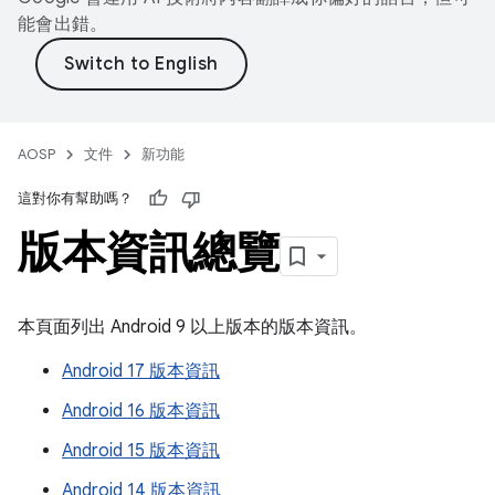
能會出錯。
AOSP
文件
新功能
這對你有幫助嗎？
版本資訊總覽
本頁面列出 Android 9 以上版本的版本資訊。
Android 17 版本資訊
Android 16 版本資訊
Android 15 版本資訊
Android 14 版本資訊