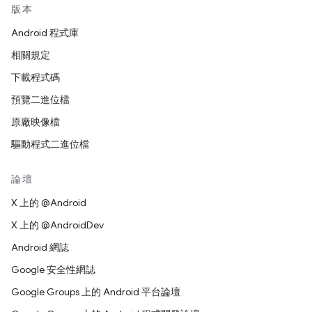
版本
Android 程式庫
相關規定
下載程式碼
預覽二進位檔
原廠映像檔
驅動程式二進位檔
論壇
X 上的 @Android
X 上的 @AndroidDev
Android 網誌
Google 安全性網誌
Google Groups 上的 Android 平台論壇