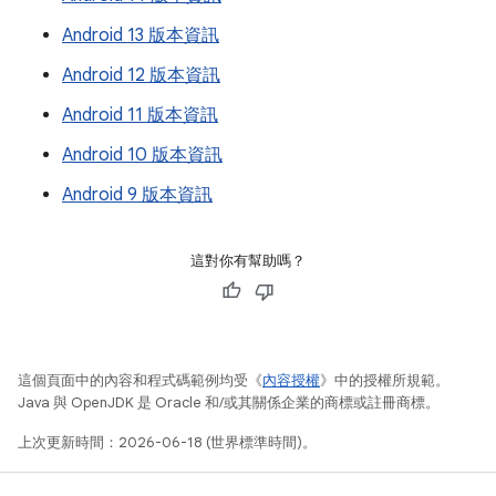
Android 13 版本資訊
Android 12 版本資訊
Android 11 版本資訊
Android 10 版本資訊
Android 9 版本資訊
這對你有幫助嗎？
這個頁面中的內容和程式碼範例均受《
內容授權
》中的授權所規範。
Java 與 OpenJDK 是 Oracle 和/或其關係企業的商標或註冊商標。
上次更新時間：2026-06-18 (世界標準時間)。