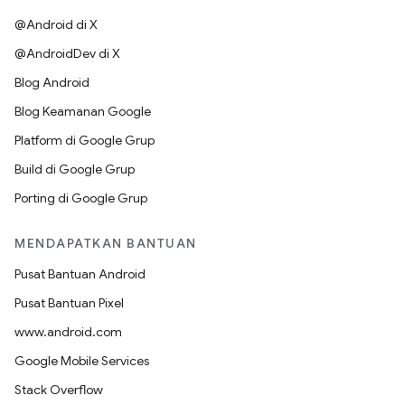
@Android di X
@AndroidDev di X
Blog Android
Blog Keamanan Google
Platform di Google Grup
Build di Google Grup
Porting di Google Grup
MENDAPATKAN BANTUAN
Pusat Bantuan Android
Pusat Bantuan Pixel
www.android.com
Google Mobile Services
Stack Overflow