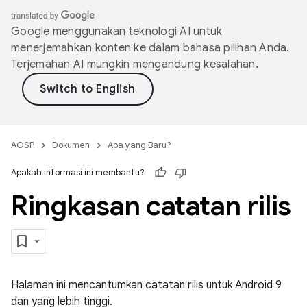
Google menggunakan teknologi AI untuk
menerjemahkan konten ke dalam bahasa pilihan Anda.
Terjemahan AI mungkin mengandung kesalahan.
AOSP
Dokumen
Apa yang Baru?
Apakah informasi ini membantu?
Ringkasan catatan rilis
Halaman ini mencantumkan catatan rilis untuk Android 9
dan yang lebih tinggi.