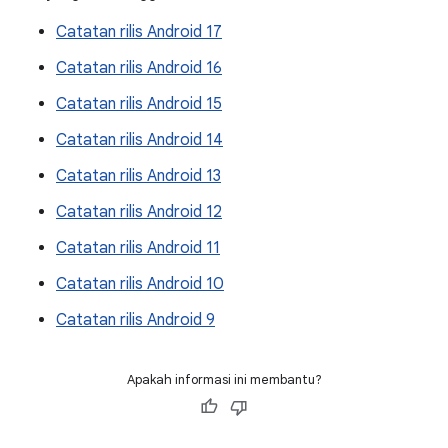
Catatan rilis Android 17
Catatan rilis Android 16
Catatan rilis Android 15
Catatan rilis Android 14
Catatan rilis Android 13
Catatan rilis Android 12
Catatan rilis Android 11
Catatan rilis Android 10
Catatan rilis Android 9
Apakah informasi ini membantu?