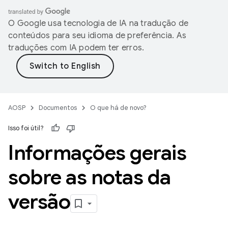
O Google usa tecnologia de IA na tradução de
conteúdos para seu idioma de preferência. As
traduções com IA podem ter erros.
AOSP
Documentos
O que há de novo?
Isso foi útil?
Informações gerais
sobre as notas da
versão