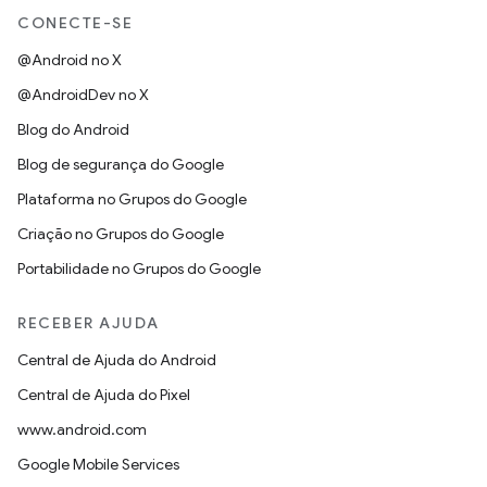
CONECTE-SE
@Android no X
@AndroidDev no X
Blog do Android
Blog de segurança do Google
Plataforma no Grupos do Google
Criação no Grupos do Google
Portabilidade no Grupos do Google
RECEBER AJUDA
Central de Ajuda do Android
Central de Ajuda do Pixel
www.android.com
Google Mobile Services