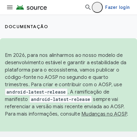
Fazer login
DOCUMENTAÇÃO
Em 2026, para nos alinharmos ao nosso modelo de
desenvolvimento estável e garantir a estabilidade da
plataforma para o ecossistema, vamos publicar o
código-fonte no AOSP no segundo e quarto
trimestres. Para criar e contribuir com o AOSP, use
android-latest-release
. A ramificação de
manifesto
android-latest-release
sempre vai
referenciar a versão mais recente enviada ao AOSP.
Para mais informações, consulte
Mudanças no AOSP
.