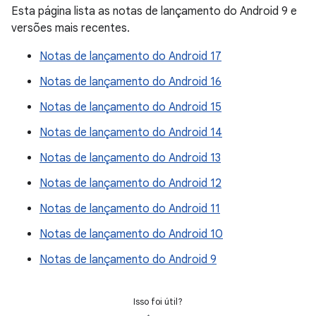
Esta página lista as notas de lançamento do Android 9 e
versões mais recentes.
Notas de lançamento do Android 17
Notas de lançamento do Android 16
Notas de lançamento do Android 15
Notas de lançamento do Android 14
Notas de lançamento do Android 13
Notas de lançamento do Android 12
Notas de lançamento do Android 11
Notas de lançamento do Android 10
Notas de lançamento do Android 9
Isso foi útil?