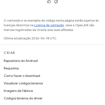
O conteúdo e os exemplos de código nesta página estão sujeitos às
licenças descritas na
Licença de conteúdo
. Java e OpenJDK são
marcas registradas da Oracle e/ou suas afiliadas.
Última atualização 2026-06-18 UTC.
CRIAR
Repositório do Android
Requisitos
Como fazer o download
Visualizar códigos binários
Imagens de fábrica
Códigos binários do driver