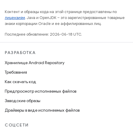
Контент и образцы кода на этой странице предоставлены по
лицензиям
. Java и OpenJDK – это зарегистрированные товарные
знаки корпорации Oracle и ее аффилированных лиц.
Последнее обновление: 2026-06-18 UTC.
РАЗРАБОТКА
Хранилище Android Repository
Требования
Как скачать код
Предпросмотр исполняемых файлов
Заводские образы
Драйверы в виде исполняемых файлов
СОЦСЕТИ