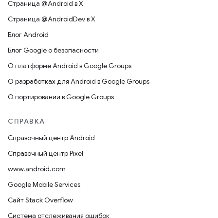
Страница @Android в X
Страница @AndroidDev в X
Блог Android
Блог Google о безопасности
О платформе Android в Google Groups
О разработках для Android в Google Groups
О портировании в Google Groups
СПРАВКА
Справочный центр Android
Справочный центр Pixel
www.android.com
Google Mobile Services
Сайт Stack Overflow
Система отслеживания ошибок