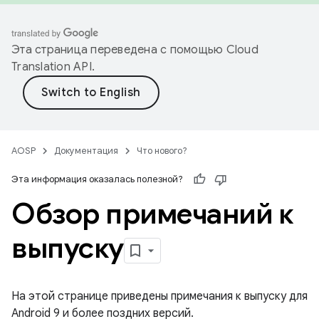
Эта страница переведена с помощью
Cloud
Translation API
.
AOSP
Документация
Что нового?
Эта информация оказалась полезной?
Обзор примечаний к
выпуску
На этой странице приведены примечания к выпуску для
Android 9 и более поздних версий.