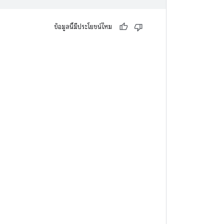
ข้อมูลนี้มีประโยชน์ไหม