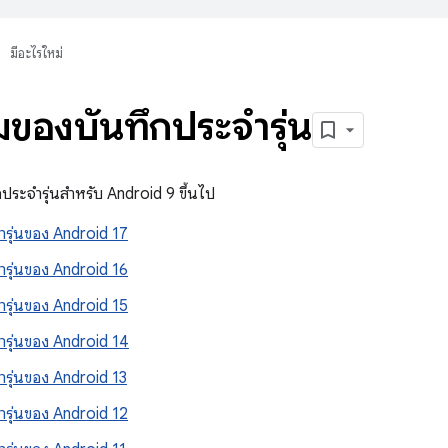
มีอะไรใหม่
ของบันทึกประจำรุ่น
กประจำรุ่นสำหรับ Android 9 ขึ้นไป
ำรุ่นของ Android 17
ำรุ่นของ Android 16
ำรุ่นของ Android 15
ำรุ่นของ Android 14
ำรุ่นของ Android 13
ำรุ่นของ Android 12