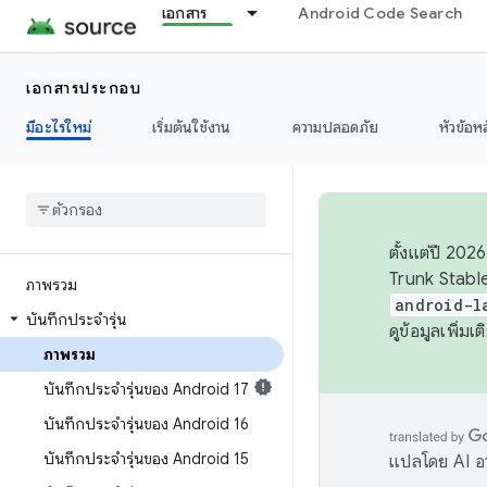
เอกสาร
Android Code Search
เอกสารประกอบ
มีอะไรใหม่
เริ่มต้นใช้งาน
ความปลอดภัย
หัวข้อห
ตั้งแต่ปี 20
Trunk Stable
ภาพรวม
android-l
บันทึกประจำรุ่น
ดูข้อมูลเพิ่มเติ
ภาพรวม
บันทึกประจำรุ่นของ Android 17
บันทึกประจำรุ่นของ Android 16
บันทึกประจำรุ่นของ Android 15
แปลโดย AI อา