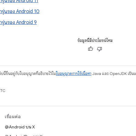
ำรุ่นของ Android 11
ำรุ่นของ Android 10
ำรุ่นของ Android 9
ข้อมูลนี้มีประโยชน์ไหม
บนี้ขึ้นอยู่กับใบอนุญาตที่อธิบายไว้ใน
ใบอนุญาตการใช้เนื้อหา
Java และ OpenJDK เป็นเคร
UTC
เชื่อมต่อ
@Android บน X