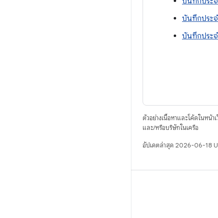
บันทึกประจ
บันทึกประจ
บันทึกประจ
ตัวอย่างเนื้อหาและโค้ดในหน้าเว็
และ/หรือบริษัทในเครือ
อัปเดตล่าสุด 2026-06-18 
บิวด์
ที่เก็บสำหรับ Android