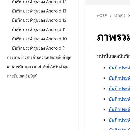
บันทึกประจำรุ่นของ Android 14
บันทึกประจำรุ่นของ Android 13
AOSP
เอกสาร
บันทึกประจำรุ่นของ Android 12
บันทึกประจำรุ่นของ Android 11
ภาพรวม
บันทึกประจำรุ่นของ Android 10
บันทึกประจำรุ่นของ Android 9
หน้านี้แสดงบันทึ
กระดานข่าวสารด้านความปลอดภัยล่าสุด
เอกสารนิยามความเข้ากันได้ฉบับล่าสุด
บันทึกประจ
การอัปเดตเว็บไซต์
บันทึกประจ
บันทึกประจ
บันทึกประจ
บันทึกประจ
บันทึกประจ