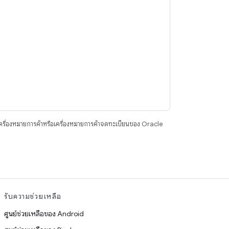
ื่องหมายการค้าหรือเครื่องหมายการค้าจดทะเบียนของ Oracle
รับความช่วยเหลือ
ศูนย์ช่วยเหลือของ Android