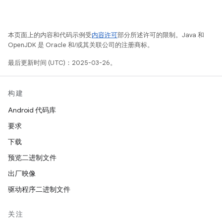
本页面上的内容和代码示例受
内容许可
部分所述许可的限制。Java 和
OpenJDK 是 Oracle 和/或其关联公司的注册商标。
最后更新时间 (UTC)：2025-03-26。
构建
Android 代码库
要求
下载
预览二进制文件
出厂映像
驱动程序二进制文件
关注