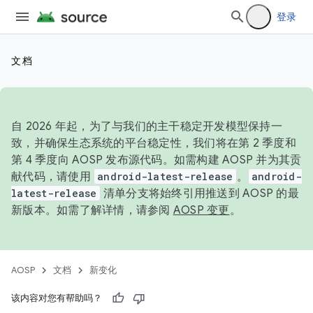
登录
文档
自 2026 年起，为了与我们的主干稳定开发模型保持一
致，并确保生态系统的平台稳定性，我们将在第 2 季度和
第 4 季度向 AOSP 发布源代码。如需构建 AOSP 并为其贡
献代码，请使用
android-latest-release
。
android-
latest-release
清单分支将始终引用推送到 AOSP 的最
新版本。如需了解详情，请参阅
AOSP 变更
。
AOSP
文档
新变化
该内容对您有帮助吗？