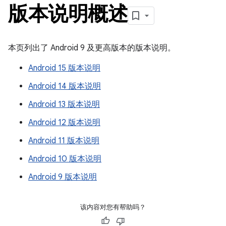
版本说明概述
本页列出了 Android 9 及更高版本的版本说明。
Android 15 版本说明
Android 14 版本说明
Android 13 版本说明
Android 12 版本说明
Android 11 版本说明
Android 10 版本说明
Android 9 版本说明
该内容对您有帮助吗？