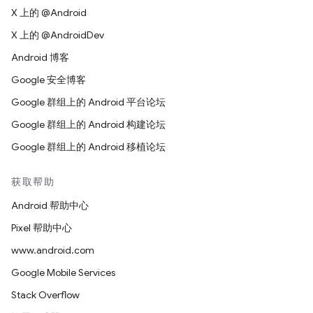
X 上的 @Android
X 上的 @AndroidDev
Android 博客
Google 安全博客
Google 群组上的 Android 平台论坛
Google 群组上的 Android 构建论坛
Google 群组上的 Android 移植论坛
获取帮助
Android 帮助中心
Pixel 帮助中心
www.android.com
Google Mobile Services
Stack Overflow