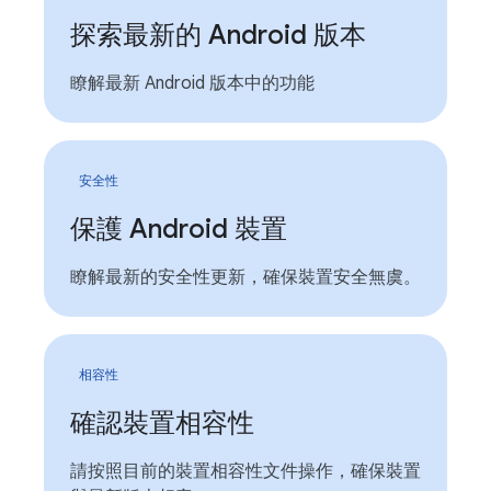
探索最新的 Android 版本
瞭解最新 Android 版本中的功能
安全性
保護 Android 裝置
瞭解最新的安全性更新，確保裝置安全無虞。
相容性
確認裝置相容性
請按照目前的裝置相容性文件操作，確保裝置