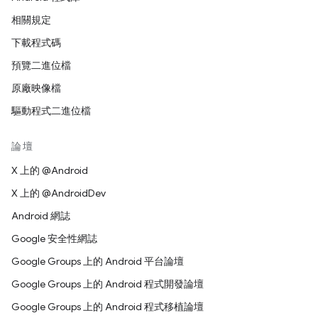
相關規定
下載程式碼
預覽二進位檔
原廠映像檔
驅動程式二進位檔
論壇
X 上的 @Android
X 上的 @AndroidDev
Android 網誌
Google 安全性網誌
Google Groups 上的 Android 平台論壇
Google Groups 上的 Android 程式開發論壇
Google Groups 上的 Android 程式移植論壇