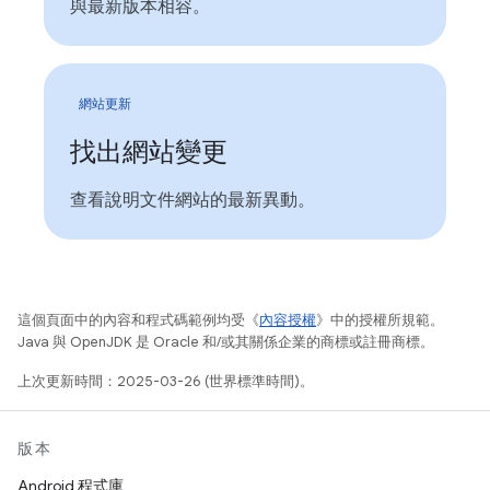
與最新版本相容。
網站更新
找出網站變更
查看說明文件網站的最新異動。
這個頁面中的內容和程式碼範例均受《
內容授權
》中的授權所規範。
Java 與 OpenJDK 是 Oracle 和/或其關係企業的商標或註冊商標。
上次更新時間：2025-03-26 (世界標準時間)。
版本
Android 程式庫