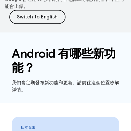
能會出錯。
Android 有哪些新功
能？
我們會定期發布新功能和更新。請前往這個位置瞭解
詳情。
版本資訊