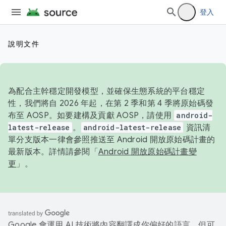
登入
說明文件
為配合主幹穩定開發模型，並確保生態系統的平台穩定
性，我們將自 2026 年起，在第 2 季和第 4 季將原始碼發
布至 AOSP。如要建構及貢獻 AOSP，請使用
android-
latest-release
。
android-latest-release
資訊清
單分支版本一律會參照推送至 Android 開放原始碼計畫的
最新版本。詳情請參閱「
Android 開放原始碼計畫變
更
」。
Google 會運用 AI 技術將內容翻譯成你偏好的語言，但可