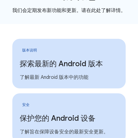
我们会定期发布新功能和更新。请在此处了解详情。
版本说明
探索最新的 Android 版本
了解最新 Android 版本中的功能
安全
保护您的 Android 设备
了解旨在保障设备安全的最新安全更新。