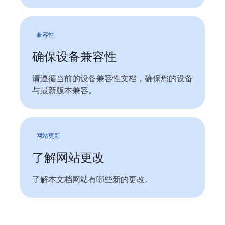
兼容性
确保设备兼容性
请遵循当前的设备兼容性文档，确保您的设备
与最新版本兼容。
网站更新
了解网站更改
了解本文档网站有哪些新的更改。