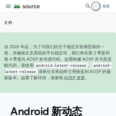
登录
文档
自 2026 年起，为了与我们的主干稳定开发模型保持一
致，并确保生态系统的平台稳定性，我们将在第 2 季度和
第 4 季度向 AOSP 发布源代码。如需构建 AOSP 并为其贡
献代码，请使用
android-latest-release
。
android-
latest-release
清单分支将始终引用推送到 AOSP 的最
新版本。如需了解详情，请参阅
AOSP 变更
。
Android 新动态