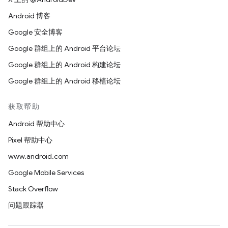
Android 博客
Google 安全博客
Google 群组上的 Android 平台论坛
Google 群组上的 Android 构建论坛
Google 群组上的 Android 移植论坛
获取帮助
Android 帮助中心
Pixel 帮助中心
www.android.com
Google Mobile Services
Stack Overflow
问题跟踪器