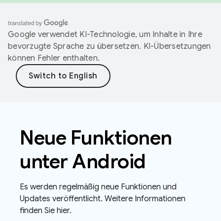
Google verwendet KI-Technologie, um Inhalte in Ihre
bevorzugte Sprache zu übersetzen. KI-Übersetzungen
können Fehler enthalten.
Neue Funktionen
unter Android
Es werden regelmäßig neue Funktionen und
Updates veröffentlicht. Weitere Informationen
finden Sie hier.