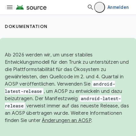
Anmelden
DOKUMENTATION
Ab 2026 werden wir, um unser stabiles
Entwicklungsmodell für den Trunk zu unterstützen und
die Plattformstabilität für das Ökosystem zu
gewährleisten, den Quellcode im 2. und 4. Quartal in
AOSP veröffentlichen. Verwenden Sie
android-
latest-release
, um AOSP zu entwickeln und dazu
beizutragen. Der Manifestzweig
android-latest-
release
verweist immer auf das neueste Release, das
an AOSP übertragen wurde. Weitere Informationen
finden Sie unter
Änderungen an AOSP
.