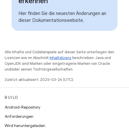
erkennen
Hier finden Sie die neuesten Änderungen an
dieser Dokumentationswebsite.
Alle Inhalte und Codebeispiele auf dieser Seite unterliegen den
Lizenzen wie im Abschnitt
Inhaltslizenz
beschrieben. Java und
OpenJDK sind Marken oder eingetragene Marken von Oracle
und/oder seinen Tochtergesellschaften.
Zuletzt aktualisiert: 2025-03-26 (UTC).
BUILD
Android-Repository
Anforderungen
Wird heruntergeladen