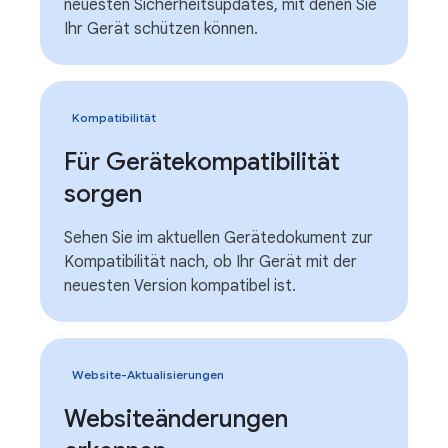
neuesten Sicherheitsupdates, mit denen Sie
Ihr Gerät schützen können.
Kompatibilität
Für Gerätekompatibilität
sorgen
Sehen Sie im aktuellen Gerätedokument zur
Kompatibilität nach, ob Ihr Gerät mit der
neuesten Version kompatibel ist.
Website-Aktualisierungen
Websiteänderungen