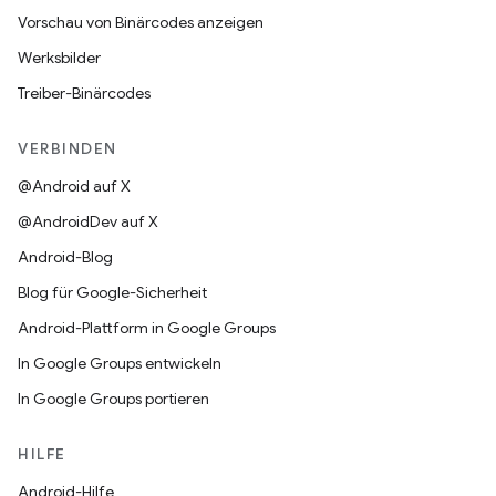
Vorschau von Binärcodes anzeigen
Werksbilder
Treiber-Binärcodes
VERBINDEN
@Android auf X
@AndroidDev auf X
Android-Blog
Blog für Google-Sicherheit
Android-Plattform in Google Groups
In Google Groups entwickeln
In Google Groups portieren
HILFE
Android-Hilfe