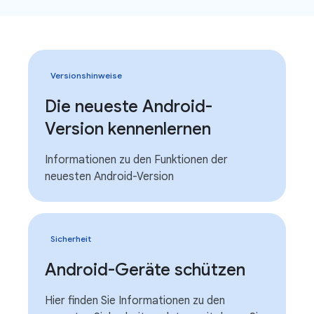
Versionshinweise
Die neueste Android-
Version kennenlernen
Informationen zu den Funktionen der
neuesten Android-Version
Sicherheit
Android-Geräte schützen
Hier finden Sie Informationen zu den