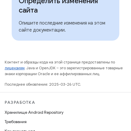
Определить изменения
сайта
Опишите последние изменения на этом
сайте документации.
Контент и образцы кода на этой странице предоставлены по
лицензиям
. Java и OpenJDK – это зарегистрированные товарные
знаки корпорации Oracle и ее аффилированных лиц.
Последнее обновление: 2025-03-26 UTC.
РАЗРАБОТКА
Хранилище Android Repository
Требования