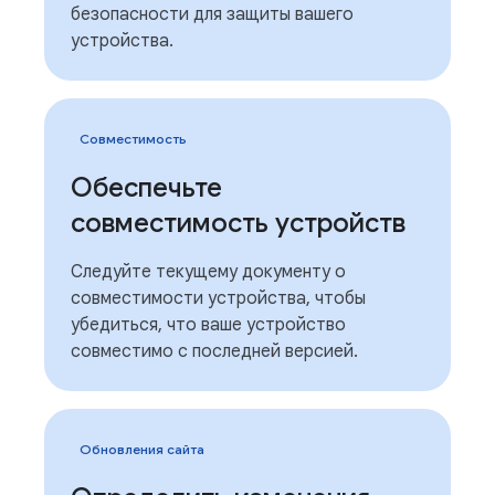
безопасности для защиты вашего
устройства.
Совместимость
Обеспечьте
совместимость устройств
Следуйте текущему документу о
совместимости устройства, чтобы
убедиться, что ваше устройство
совместимо с последней версией.
Обновления сайта