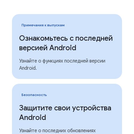
Примечания к выпускам
Ознакомьтесь с последней
версией Android
Узнайте о функциях последней версии
Android.
Безопасность
Защитите свои устройства
Android
Узнайте о последних обновлениях