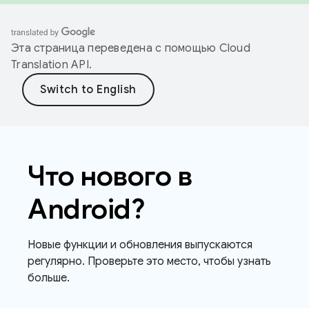
Эта страница переведена с помощью
Cloud
Translation API
.
Что нового в
Android?
Новые функции и обновления выпускаются
регулярно. Проверьте это место, чтобы узнать
больше.