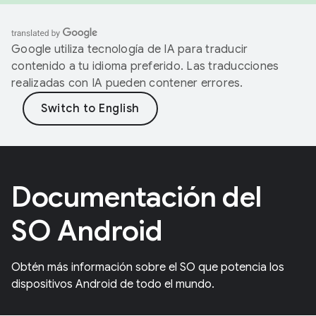
Google utiliza tecnología de IA para traducir
contenido a tu idioma preferido. Las traducciones
realizadas con IA pueden contener errores.
Documentación del
SO Android
Obtén más información sobre el SO que potencia los
dispositivos Android de todo el mundo.