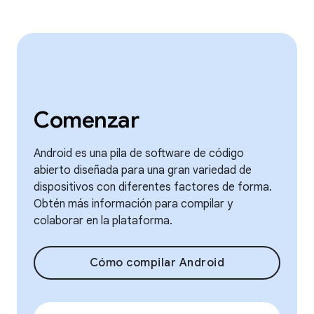
Comenzar
Android es una pila de software de código
abierto diseñada para una gran variedad de
dispositivos con diferentes factores de forma.
Obtén más información para compilar y
colaborar en la plataforma.
Cómo compilar Android