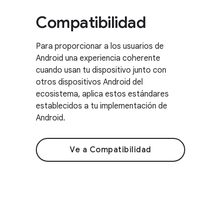
Compatibilidad
Para proporcionar a los usuarios de
Android una experiencia coherente
cuando usan tu dispositivo junto con
otros dispositivos Android del
ecosistema, aplica estos estándares
establecidos a tu implementación de
Android.
Ve a Compatibilidad