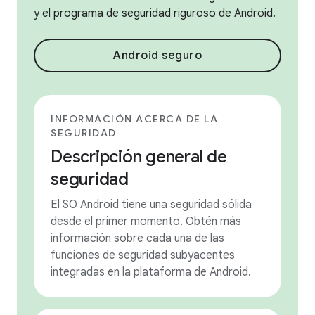
y el programa de seguridad riguroso de Android.
Android seguro
INFORMACIÓN ACERCA DE LA
SEGURIDAD
Descripción general de
seguridad
El SO Android tiene una seguridad sólida
desde el primer momento. Obtén más
información sobre cada una de las
funciones de seguridad subyacentes
integradas en la plataforma de Android.