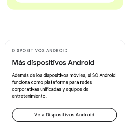
DISPOSITIVOS ANDROID
Más dispositivos Android
Además de los dispositivos móviles, el SO Android
funciona como plataforma para redes
corporativas unificadas y equipos de
entretenimiento.
Ve a Dispositivos Android