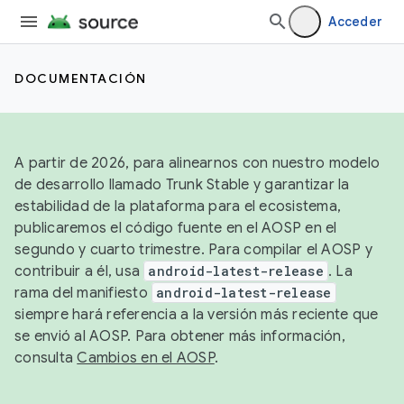
Acceder
DOCUMENTACIÓN
A partir de 2026, para alinearnos con nuestro modelo
de desarrollo llamado Trunk Stable y garantizar la
estabilidad de la plataforma para el ecosistema,
publicaremos el código fuente en el AOSP en el
segundo y cuarto trimestre. Para compilar el AOSP y
contribuir a él, usa
android-latest-release
. La
rama del manifiesto
android-latest-release
siempre hará referencia a la versión más reciente que
se envió al AOSP. Para obtener más información,
consulta
Cambios en el AOSP
.