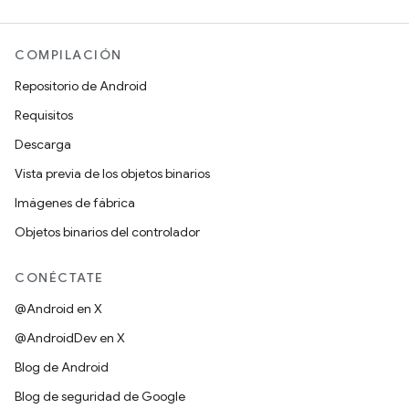
COMPILACIÓN
Repositorio de Android
Requisitos
Descarga
Vista previa de los objetos binarios
Imágenes de fábrica
Objetos binarios del controlador
CONÉCTATE
@Android en X
@AndroidDev en X
Blog de Android
Blog de seguridad de Google