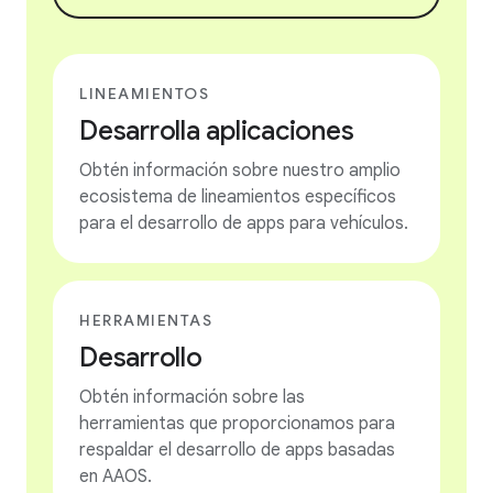
LINEAMIENTOS
Desarrolla aplicaciones
Obtén información sobre nuestro amplio
ecosistema de lineamientos específicos
para el desarrollo de apps para vehículos.
HERRAMIENTAS
Desarrollo
Obtén información sobre las
herramientas que proporcionamos para
respaldar el desarrollo de apps basadas
en AAOS.