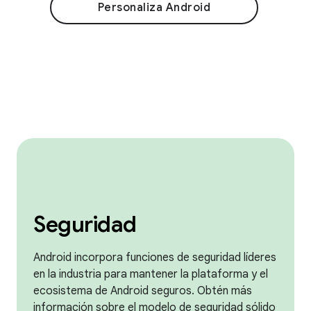
Personaliza Android
Seguridad
Android incorpora funciones de seguridad líderes
en la industria para mantener la plataforma y el
ecosistema de Android seguros. Obtén más
información sobre el modelo de seguridad sólido