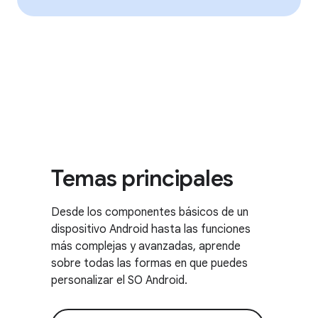
Temas principales
Desde los componentes básicos de un
dispositivo Android hasta las funciones
más complejas y avanzadas, aprende
sobre todas las formas en que puedes
personalizar el SO Android.