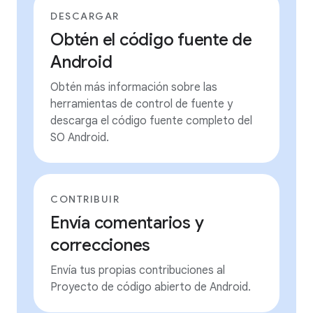
DESCARGAR
Obtén el código fuente de
Android
Obtén más información sobre las
herramientas de control de fuente y
descarga el código fuente completo del
SO Android.
CONTRIBUIR
Envía comentarios y
correcciones
Envía tus propias contribuciones al
Proyecto de código abierto de Android.