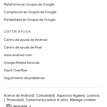
Plataforma en Grupos de Google
Compilación en Grupos de Google
Portabilidad en Grupos de Google
OBTÉN AYUDA
Centro de ayuda de Android
Centro de ayuda de Pixel
www.android.com
Google Mobile Services
Stack Overflow
Seguimiento de problemas
Acerca de Android
Comunidad
Aspectos legales
Licencia
Privacidad
Comentarios sobre el sitio
Manage cookies