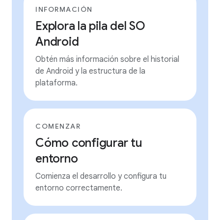
INFORMACIÓN
Explora la pila del SO
Android
Obtén más información sobre el historial
de Android y la estructura de la
plataforma.
COMENZAR
Cómo configurar tu
entorno
Comienza el desarrollo y configura tu
entorno correctamente.