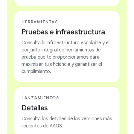
HERRAMIENTAS
Pruebas e infraestructura
Consulta la infraestructura escalable y el
conjunto integral de herramientas de
prueba que te proporcionamos para
maximizar tu eficiencia y garantizar el
cumplimiento.
LANZAMIENTOS
Detalles
Consulta los detalles de las versiones más
recientes de AAOS.