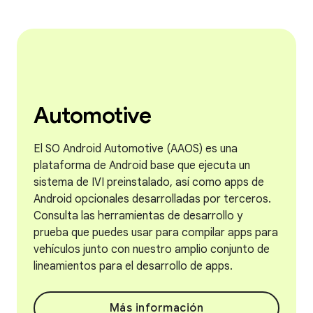
Automotive
El SO Android Automotive (AAOS) es una
plataforma de Android base que ejecuta un
sistema de IVI preinstalado, así como apps de
Android opcionales desarrolladas por terceros.
Consulta las herramientas de desarrollo y
prueba que puedes usar para compilar apps para
vehículos junto con nuestro amplio conjunto de
lineamientos para el desarrollo de apps.
Más información