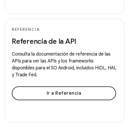
REFERENCIA
Referencia de la API
Consulta la documentación de referencia de las
APIs para ver las APIs y los frameworks
disponibles para el SO Android, incluidos HIDL, HAL
y Trade Fed.
Ir a Referencia