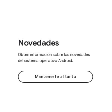
Novedades
Obtén información sobre las novedades
del sistema operativo Android.
Mantenerte al tanto