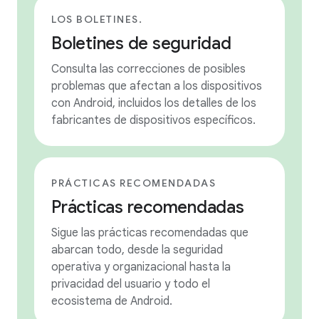
LOS BOLETINES.
Boletines de seguridad
Consulta las correcciones de posibles
problemas que afectan a los dispositivos
con Android, incluidos los detalles de los
fabricantes de dispositivos específicos.
PRÁCTICAS RECOMENDADAS
Prácticas recomendadas
Sigue las prácticas recomendadas que
abarcan todo, desde la seguridad
operativa y organizacional hasta la
privacidad del usuario y todo el
ecosistema de Android.