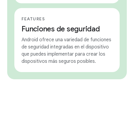
FEATURES
Funciones de seguridad
Android ofrece una variedad de funciones
de seguridad integradas en el dispositivo
que puedes implementar para crear los
dispositivos más seguros posibles.