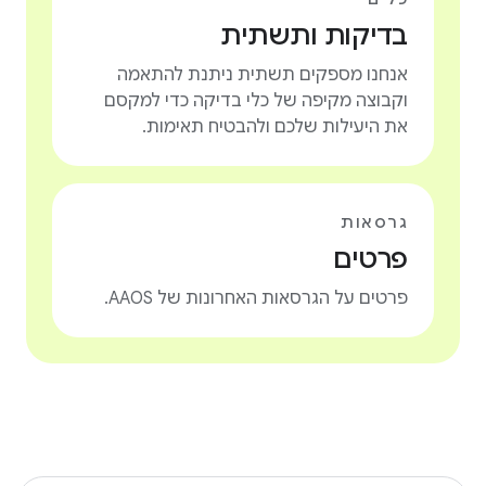
בדיקות ותשתית
אנחנו מספקים תשתית ניתנת להתאמה
וקבוצה מקיפה של כלי בדיקה כדי למקסם
את היעילות שלכם ולהבטיח תאימות.
גרסאות
פרטים
פרטים על הגרסאות האחרונות של AAOS.