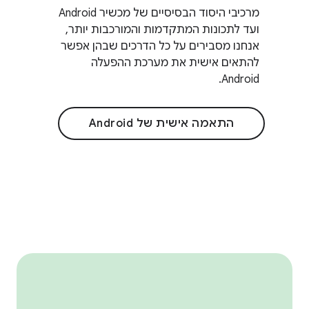
מרכיבי היסוד הבסיסיים של מכשיר Android
ועד לתכונות המתקדמות והמורכבות יותר,
אנחנו מסבירים על כל הדרכים שבהן אפשר
להתאים אישית את מערכת ההפעלה
Android.
התאמה אישית של Android