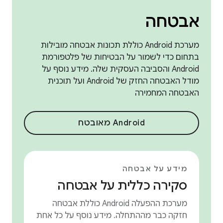
אבטחה
מערכת Android כוללת תכונות אבטחה מובילות
בתחום כדי לשמור על הבטיחות של פלטפורמת
Android והסביבה העסקית שלה. מידע נוסף על
מודל האבטחה החזק של Android ועל תוכנית
האבטחה המחמירה
Android מאובטח
מידע על אבטחה
סקירה כללית על אבטחה
מערכת ההפעלה Android כוללת אבטחה
חזקה כבר מההתחלה. מידע נוסף על כל אחת