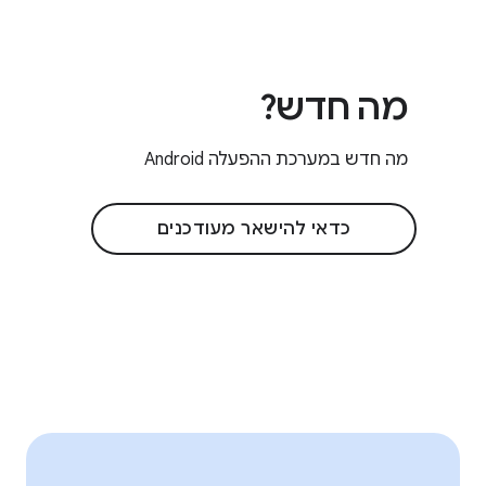
מה חדש?
מה חדש במערכת ההפעלה Android
כדאי להישאר מעודכנים