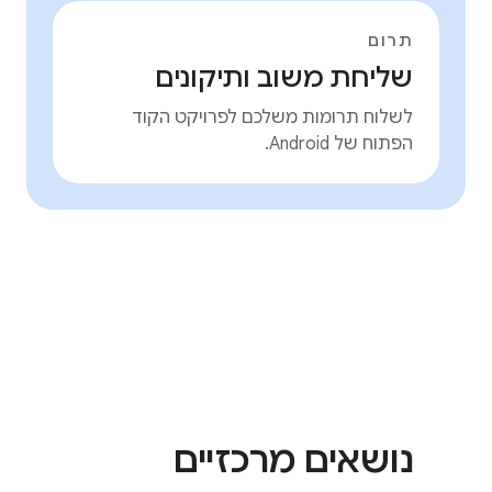
תרום
שליחת משוב ותיקונים
לשלוח תרומות משלכם לפרויקט הקוד
הפתוח של Android.
נושאים מרכזיים