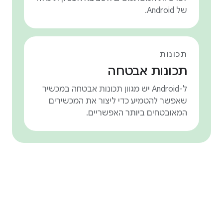
של Android.
תכונות
תכונות אבטחה
ל-Android יש מגוון תכונות אבטחה במכשיר
שאפשר להטמיע כדי ליצור את המכשירים
המאובטחים ביותר האפשריים.