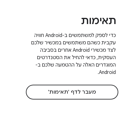
תאימות
כדי לספק למשתמשים ב-Android חוויה
עקבית כשהם משתמשים במכשיר שלכם
לצד מכשירי Android אחרים בסביבה
העסקית, כדאי להחיל את הסטנדרטים
המוגדרים האלה על ההטמעה שלכם ב-
Android.
מעבר לדף 'תאימות'