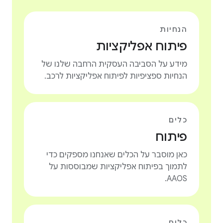
הנחיות
פיתוח אפליקציות
מידע על הסביבה העסקית הרחבה שלנו של
הנחיות ספציפיות לפיתוח אפליקציות לרכב.
כלים
פיתוח
כאן מוסבר על הכלים שאנחנו מספקים כדי
לתמוך בפיתוח אפליקציות שמבוססות על
AAOS.
כלים