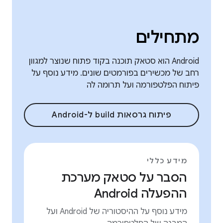
מתחילים
Android הוא סטאק תוכנה בקוד פתוח שנוצר למגוון
רחב של מכשירים בפורמטים שונים. מידע נוסף על
פיתוח הפלטפורמה ועל תרומה לה
פיתוח גרסאות build ל-Android
מידע כללי
הסבר על סטאק מערכת
ההפעלה Android
מידע נוסף על ההיסטוריה של Android ועל