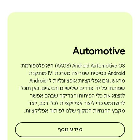
Automotive
Android Automotive OS‏ (AAOS) היא פלטפורמת
Android בסיסית שמריצה מערכת IVI מותקנת
מראש, וגם אפליקציות אופציונליות ל-Android
שפותחו על ידי צדדים שלישיים ורביעיים. כאן תוכלו
למצוא את כלי הפיתוח והבדיקה שבהם אפשר
להשתמש כדי ליצור אפליקציות לכלי רכב, לצד
מקבץ ההנחיות המקיף שלנו לפיתוח אפליקציות.
מידע נוסף