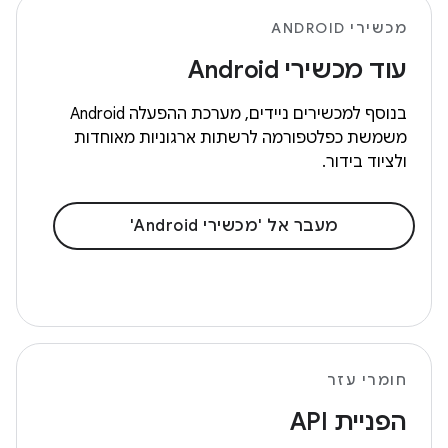
מכשירי ANDROID
עוד מכשירי Android
בנוסף למכשירים ניידים, מערכת ההפעלה Android
משמשת כפלטפורמה לרשתות ארגוניות מאוחדות
ולציוד בידור.
מעבר אל 'מכשירי Android'
חומרי עזר
הפניית API