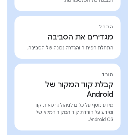
המבנה של הפלטפורמה.
התחל
מגדירים את הסביבה
התחלת הפיתוח והגדרה נכונה של הסביבה.
הורד
קבלת קוד המקור של
Android
מידע נוסף על כלים לניהול גרסאות קוד
ומידע על הורדת קוד המקור המלא של
Android OS.