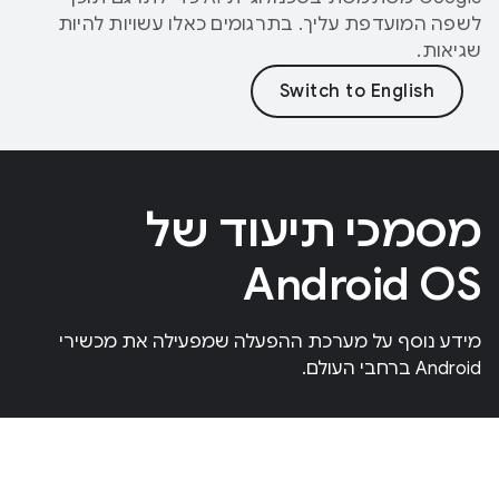
לשפה המועדפת עליך. בתרגומים כאלו עשויות להיות
שגיאות.
מסמכי תיעוד של
Android OS
מידע נוסף על מערכת ההפעלה שמפעילה את מכשירי
Android ברחבי העולם.