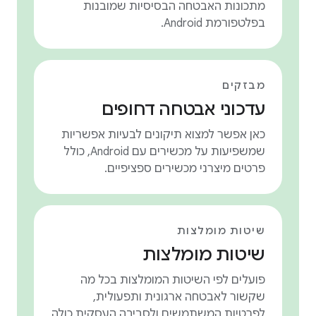
מתכונות האבטחה הבסיסיות שמובנות
בפלטפורמת Android.
מבזקים
עדכוני אבטחה דחופים
כאן אפשר למצוא תיקונים לבעיות אפשריות
שמשפיעות על מכשירים עם Android, כולל
פרטים מיצרני מכשירים ספציפיים.
שיטות מומלצות
שיטות מומלצות
פועלים לפי השיטות המומלצות בכל מה
שקשור לאבטחה ארגונית ותפעולית,
לפרטיות המשתמשים ולסביבה העסקית כולה