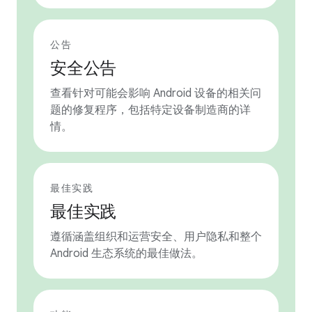
公告
安全公告
查看针对可能会影响 Android 设备的相关问
题的修复程序，包括特定设备制造商的详
情。
最佳实践
最佳实践
遵循涵盖组织和运营安全、用户隐私和整个
Android 生态系统的最佳做法。