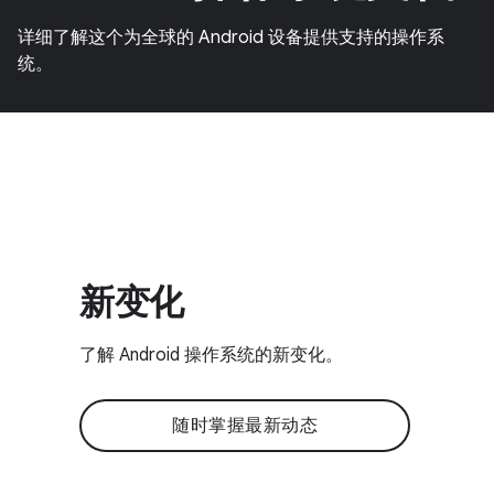
详细了解这个为全球的 Android 设备提供支持的操作系
统。
新变化
了解 Android 操作系统的新变化。
随时掌握最新动态