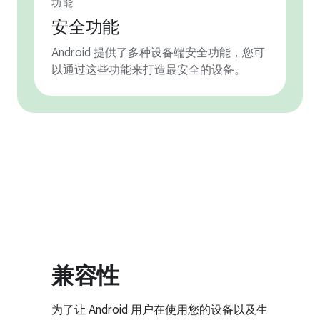
功能
安全功能
Android 提供了多种设备端安全功能，您可
以通过这些功能来打造最安全的设备。
兼容性
为了让 Android 用户在使用您的设备以及生