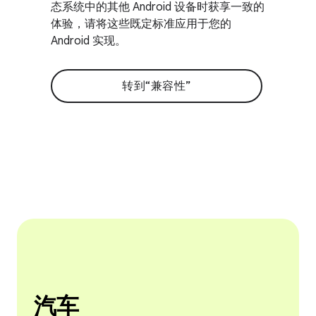
态系统中的其他 Android 设备时获享一致的
体验，请将这些既定标准应用于您的
Android 实现。
转到“兼容性”
汽车