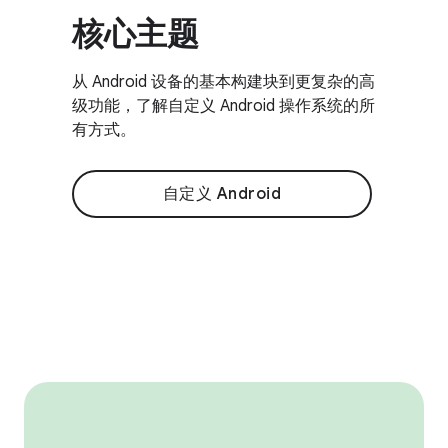
核心主题
从 Android 设备的基本构建块到更复杂的高
级功能，了解自定义 Android 操作系统的所
有方式。
自定义 Android