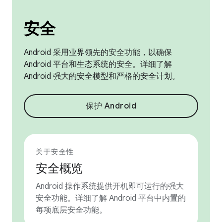
安全
Android 采用业界领先的安全功能，以确保
Android 平台和生态系统的安全。详细了解
Android 强大的安全模型和严格的安全计划。
保护 Android
关于安全性
安全概览
Android 操作系统提供开机即可运行的强大
安全功能。详细了解 Android 平台中内置的
每项底层安全功能。