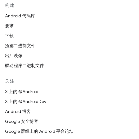
构建
Android 代码库
要求
下载
预览二进制文件
出厂映像
驱动程序二进制文件
关注
X 上的 @Android
X 上的 @AndroidDev
Android 博客
Google 安全博客
Google 群组上的 Android 平台论坛