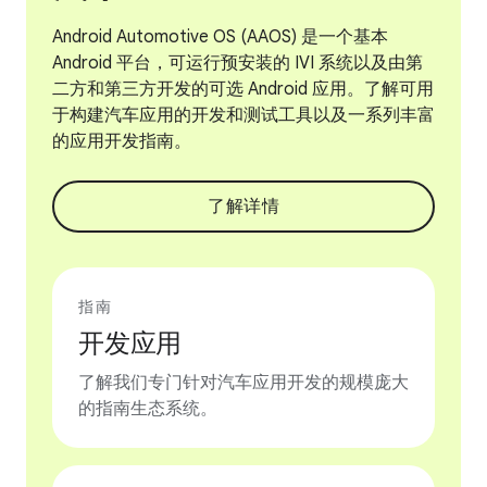
Android Automotive OS (AAOS) 是一个基本
Android 平台，可运行预安装的 IVI 系统以及由第
二方和第三方开发的可选 Android 应用。了解可用
于构建汽车应用的开发和测试工具以及一系列丰富
的应用开发指南。
了解详情
指南
开发应用
了解我们专门针对汽车应用开发的规模庞大
的指南生态系统。