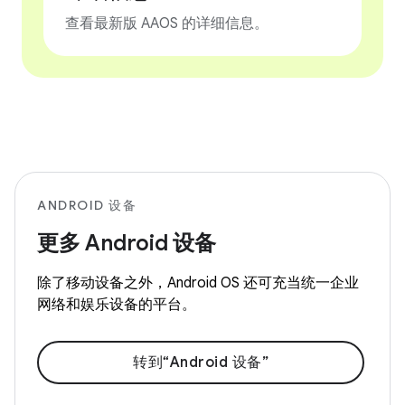
查看最新版 AAOS 的详细信息。
ANDROID 设备
更多 Android 设备
除了移动设备之外，Android OS 还可充当统一企业
网络和娱乐设备的平台。
转到“Android 设备”