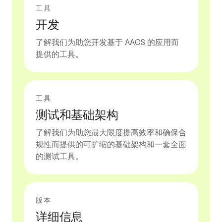
工具
开发
了解我们为助您开发基于 AAOS 的应用而
提供的工具。
工具
测试和基础架构
了解我们为助您最大限度提高效率和确保合
规性而提供的可扩缩的基础架构和一套全面
的测试工具。
版本
详细信息