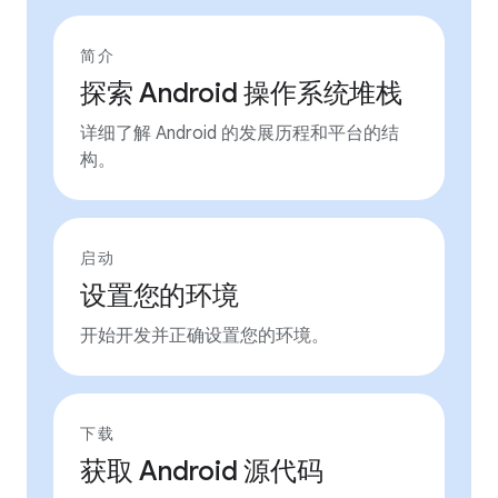
简介
探索 Android 操作系统堆栈
详细了解 Android 的发展历程和平台的结
构。
启动
设置您的环境
开始开发并正确设置您的环境。
下载
获取 Android 源代码