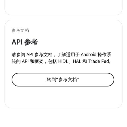
参考文档
API 参考
请参阅 API 参考文档，了解适用于 Android 操作系
统的 API 和框架，包括 HIDL、HAL 和 Trade Fed。
转到“参考文档”