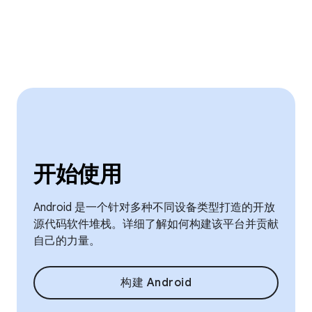
开始使用
Android 是一个针对多种不同设备类型打造的开放
源代码软件堆栈。详细了解如何构建该平台并贡献
自己的力量。
构建 Android