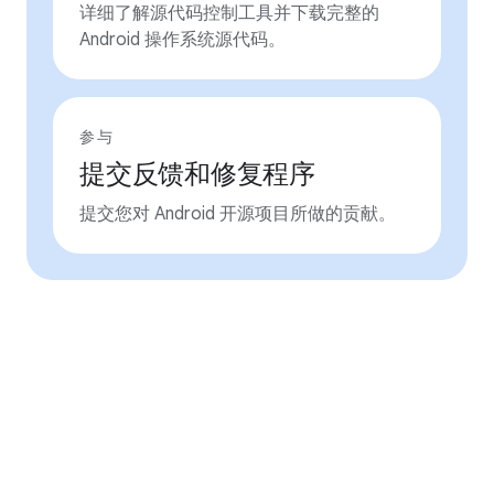
详细了解源代码控制工具并下载完整的
Android 操作系统源代码。
参与
提交反馈和修复程序
提交您对 Android 开源项目所做的贡献。