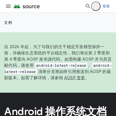
登录
文档
自 2026 年起，为了与我们的主干稳定开发模型保持一
致，并确保生态系统的平台稳定性，我们将在第 2 季度和
第 4 季度向 AOSP 发布源代码。如需构建 AOSP 并为其贡
献代码，请使用
android-latest-release
。
android-
latest-release
清单分支将始终引用推送到 AOSP 的最
新版本。如需了解详情，请参阅
AOSP 变更
。
Android 操作系统文档