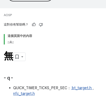
AOSP
這對你有幫助嗎？
這個頁面中的內容
- q -
無
- q -
QUICK_TIMER_TICKS_PER_SEC：
bt_target.h
、
nfc_target.h