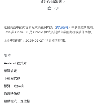
這對你有幫助嗎？
這個頁面中的內容和程式碼範例均受《
內容授權
》中的授權所規範。
Java 與 OpenJDK 是 Oracle 和/或其關係企業的商標或註冊商標。
上次更新時間：2025-07-27 (世界標準時間)。
版本
Android 程式庫
相關規定
下載程式碼
預覽二進位檔
原廠映像檔
驅動程式二進位檔