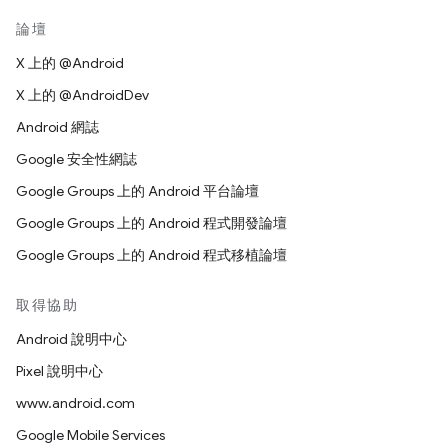
論壇
X 上的 @Android
X 上的 @AndroidDev
Android 網誌
Google 安全性網誌
Google Groups 上的 Android 平台論壇
Google Groups 上的 Android 程式開發論壇
Google Groups 上的 Android 程式移植論壇
取得協助
Android 說明中心
Pixel 說明中心
www.android.com
Google Mobile Services