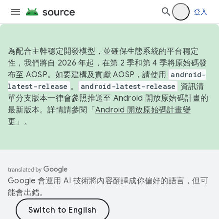
登入
為配合主幹穩定開發模型，並確保生態系統的平台穩定
性，我們將自 2026 年起，在第 2 季和第 4 季將原始碼發
布至 AOSP。如要建構及貢獻 AOSP，請使用
android-
latest-release
。
android-latest-release
資訊清
單分支版本一律會參照推送至 Android 開放原始碼計畫的
最新版本。詳情請參閱「
Android 開放原始碼計畫變
更
」。
Google 會運用 AI 技術將內容翻譯成你偏好的語言，但可
能會出錯。