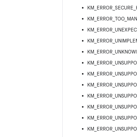
KM_ERROR_SECURE_
KM_ERROR_TOO_MAN
KM_ERROR_UNEXPEC
KM_ERROR_UNIMPLE
KM_ERROR_UNKNOW
KM_ERROR_UNSUPP
KM_ERROR_UNSUPP
KM_ERROR_UNSUPPO
KM_ERROR_UNSUPP
KM_ERROR_UNSUPPO
KM_ERROR_UNSUPP
KM_ERROR_UNSUPPO