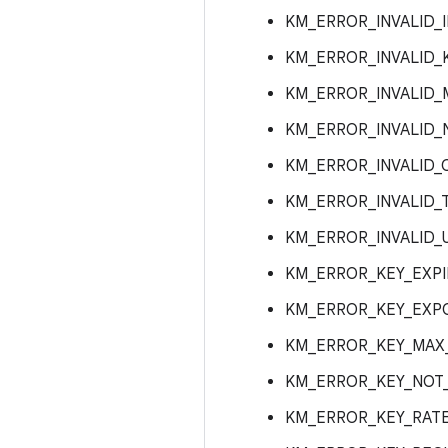
KM_ERROR_INVALID_
KM_ERROR_INVALID
KM_ERROR_INVALID
KM_ERROR_INVALID
KM_ERROR_INVALID
KM_ERROR_INVALID
KM_ERROR_INVALID_
KM_ERROR_KEY_EXP
KM_ERROR_KEY_EXP
KM_ERROR_KEY_MA
KM_ERROR_KEY_NOT
KM_ERROR_KEY_RAT