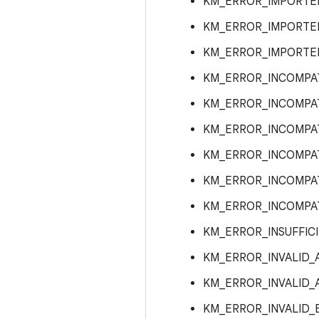
KM_ERROR_IMPORTE
KM_ERROR_IMPORTE
KM_ERROR_IMPORTED
KM_ERROR_INCOMPA
KM_ERROR_INCOMP
KM_ERROR_INCOMPA
KM_ERROR_INCOMPAT
KM_ERROR_INCOMPA
KM_ERROR_INCOMPAT
KM_ERROR_INSUFFIC
KM_ERROR_INVALID
KM_ERROR_INVALID_
KM_ERROR_INVALID_