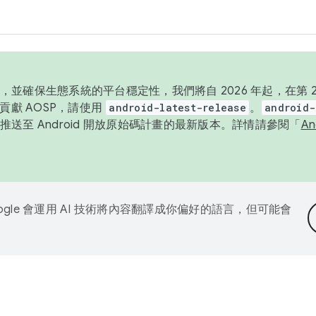
並確保生態系統的平台穩定性，我們將自 2026 年起，在第 2 
貢獻 AOSP，請使用
android-latest-release
。
android-
送至 Android 開放原始碼計畫的最新版本。詳情請參閱「
A
ogle 會運用 AI 技術將內容翻譯成你偏好的語言，但可能會