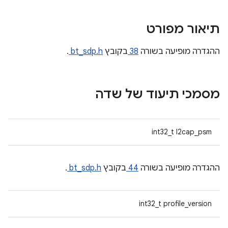
תיאור מפורט
ההגדרה מופיעה בשורה
38
בקובץ
bt_sdp.h
.
מסמכי תיעוד של שדה
int32_t l2cap_psm
ההגדרה מופיעה בשורה
44
בקובץ
bt_sdp.h
.
int32_t profile_version