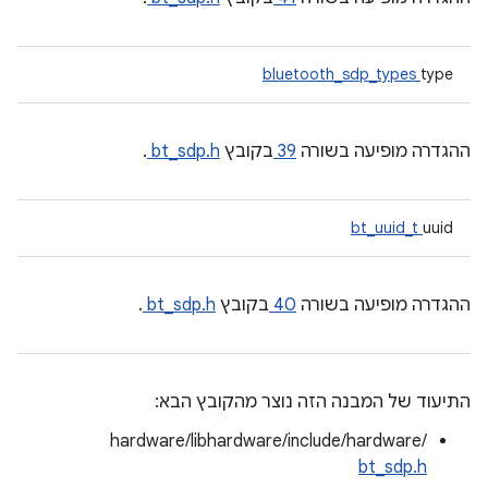
bluetooth_sdp_types
type
ההגדרה מופיעה בשורה
39
בקובץ
bt_sdp.h
.
bt_uuid_t
uuid
ההגדרה מופיעה בשורה
40
בקובץ
bt_sdp.h
.
התיעוד של המבנה הזה נוצר מהקובץ הבא:
hardware/libhardware/include/hardware/
bt_sdp.h