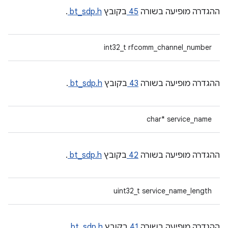
ההגדרה מופיעה בשורה
45
בקובץ
bt_sdp.h
.
int32_t rfcomm_channel_number
ההגדרה מופיעה בשורה
43
בקובץ
bt_sdp.h
.
char* service_name
ההגדרה מופיעה בשורה
42
בקובץ
bt_sdp.h
.
uint32_t service_name_length
ההגדרה מופיעה בשורה
41
בקובץ
bt_sdp.h
.