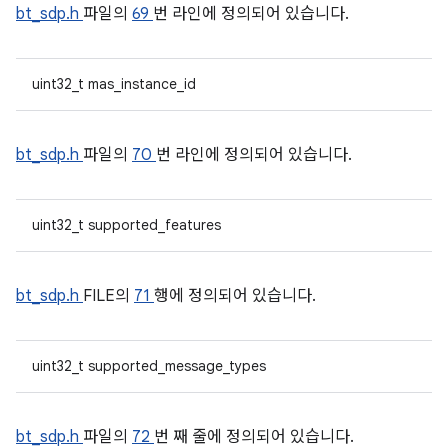
bt_sdp.h
파일의
69
번 라인에 정의되어 있습니다.
uint32_t mas_instance_id
bt_sdp.h
파일의
70
번 라인에 정의되어 있습니다.
uint32_t supported_features
bt_sdp.h
FILE의
71
행에 정의되어 있습니다.
uint32_t supported_message_types
bt_sdp.h
파일의
72
번 째 줄에 정의되어 있습니다.