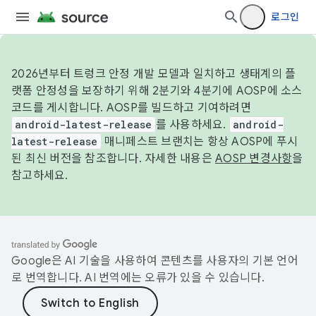
로그인
2026년부터 트렁크 안정 개발 모델과 일치하고 생태계의 플
랫폼 안정성을 보장하기 위해 2분기와 4분기에 AOSP에 소스
코드를 게시합니다. AOSP를 빌드하고 기여하려면
android-latest-release
를 사용하세요.
android-
latest-release
매니페스트 브랜치는 항상 AOSP에 푸시
된 최신 버전을 참조합니다. 자세한 내용은
AOSP 변경사항
을
참고하세요.
Google은 AI 기술을 사용하여 콘텐츠를 사용자의 기본 언어
로 번역합니다. AI 번역에는 오류가 있을 수 있습니다.