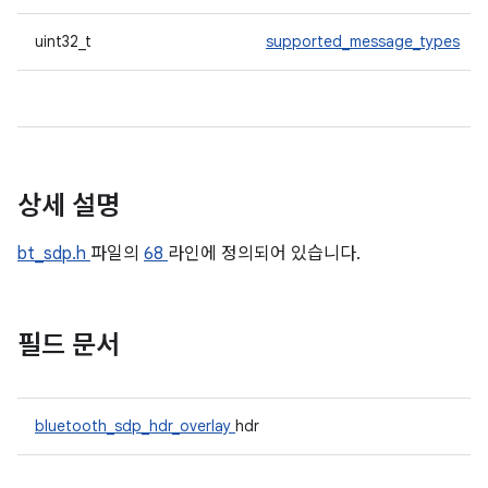
uint32_t
supported_message_types
상세 설명
bt_sdp.h
파일의
68
라인에 정의되어 있습니다.
필드 문서
bluetooth_sdp_hdr_overlay
hdr