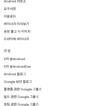
Android 저장소
요구사항
다운로드
바이너리 미리보기
공장 출고 시 이미지
드라이버 바이너리
연결
X의 @Android
X의 @AndroidDev
Android 블로그
Google 보안 블로그
플랫폼 관련 Google 그룹스
빌드 관련 Google 그룹스
포팅 관련 Google 그룹스