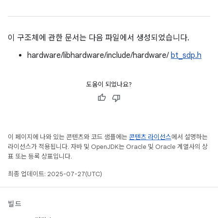
이 구조체에 관한 문서는 다음 파일에서 생성되었습니다.
hardware/libhardware/include/hardware/
bt_sdp.h
도움이 되었나요?
이 페이지에 나와 있는 콘텐츠와 코드 샘플에는
콘텐츠 라이선스
에서 설명하는
라이선스가 적용됩니다. 자바 및 OpenJDK는 Oracle 및 Oracle 계열사의 상
표 또는 등록 상표입니다.
최종 업데이트: 2025-07-27(UTC)
빌드