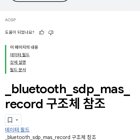
AOSP
도움이 되었나요?
이 페이지의 내용
데이터 필드
상세 설명
필드 문서
_
bluetooth
_
sdp
_
mas
_
record 구조체 참조
데이터 필드
_bluetooth_sdp_mas_record 구조체 참조