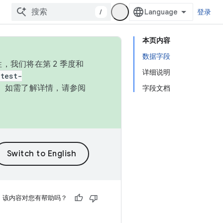
/
登录
本页内容
数据字段
，我们将在第 2 季度和
详细说明
test-
本。如需了解详情，请参阅
字段文档
该内容对您有帮助吗？