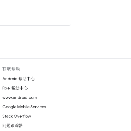
。
获取帮助
Android 帮助中心
Pixel 帮助中心
www.android.com
Google Mobile Services
Stack Overflow
问题跟踪器