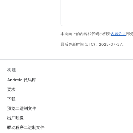
本页面上的内容和代码示例受
内容许可
部分
最后更新时间 (UTC)：2025-07-27。
构建
Android 代码库
要求
下载
预览二进制文件
出厂映像
驱动程序二进制文件