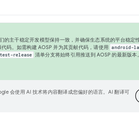
与我们的主干稳定开发模型保持一致，并确保生态系统的平台稳定性
发布源代码。如需构建 AOSP 并为其贡献代码，请使用
android-la
test-release
清单分支将始终引用推送到 AOSP 的最新版
ogle 会使用 AI 技术将内容翻译成您偏好的语言。AI 翻译可