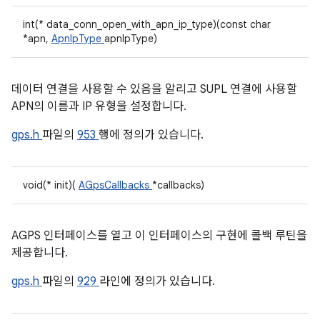
int(* data_conn_open_with_apn_ip_type)(const char
*apn,
ApnIpType
apnIpType)
데이터 연결을 사용할 수 있음을 알리고 SUPL 연결에 사용할
APN의 이름과 IP 유형을 설정합니다.
gps.h
파일의
953
행에 정의가 있습니다.
void(* init)(
AGpsCallbacks
*callbacks)
AGPS 인터페이스를 열고 이 인터페이스의 구현에 콜백 루틴을
제공합니다.
gps.h
파일의
929
라인에 정의가 있습니다.