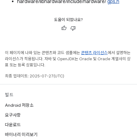
hardware/libhardware/include/hardware/
gps.h
도움이 되었나요?
이 페이지에 나와 있는 콘텐츠와 코드 샘플에는
콘텐츠 라이선스
에서 설명하는
라이선스가 적용됩니다. 자바 및 OpenJDK는 Oracle 및 Oracle 계열사의 상
표 또는 등록 상표입니다.
최종 업데이트: 2025-07-27(UTC)
빌드
Android 저장소
요구사항
다운로드
바이너리 미리보기