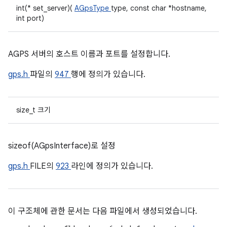
int(* set_server)(
AGpsType
type, const char *hostname,
int port)
AGPS 서버의 호스트 이름과 포트를 설정합니다.
gps.h
파일의
947
행에 정의가 있습니다.
size_t 크기
sizeof(AGpsInterface)로 설정
gps.h
FILE의
923
라인에 정의가 있습니다.
이 구조체에 관한 문서는 다음 파일에서 생성되었습니다.