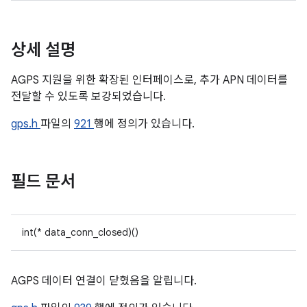
상세 설명
AGPS 지원을 위한 확장된 인터페이스로, 추가 APN 데이터를
전달할 수 있도록 보강되었습니다.
gps.h
파일의
921
행에 정의가 있습니다.
필드 문서
int(* data_conn_closed)()
AGPS 데이터 연결이 닫혔음을 알립니다.