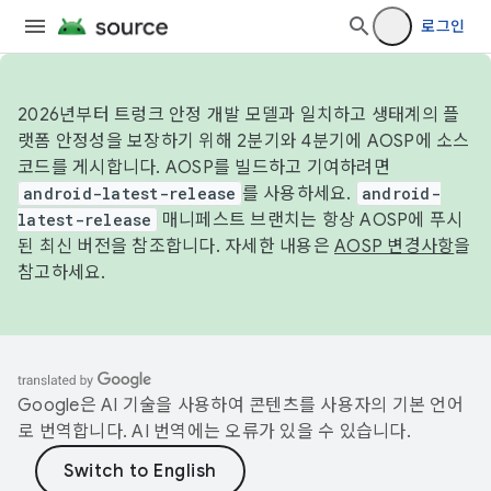
로그인
2026년부터 트렁크 안정 개발 모델과 일치하고 생태계의 플
랫폼 안정성을 보장하기 위해 2분기와 4분기에 AOSP에 소스
코드를 게시합니다. AOSP를 빌드하고 기여하려면
android-latest-release
를 사용하세요.
android-
latest-release
매니페스트 브랜치는 항상 AOSP에 푸시
된 최신 버전을 참조합니다. 자세한 내용은
AOSP 변경사항
을
참고하세요.
Google은 AI 기술을 사용하여 콘텐츠를 사용자의 기본 언어
로 번역합니다. AI 번역에는 오류가 있을 수 있습니다.