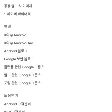
공장 출고 시 이미지
드라이버 바이너리
연결
X의 @Android
X의 @AndroidDev
Android 블로그
Google 보안 블로그
플랫폼 관련 Google 그룹스
빌드 관련 Google 그룹스
포팅 관련 Google 그룹스
도움받기
Android 고객센터