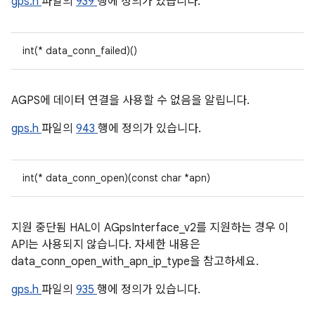
gps.h
파일의
939
행에 정의가 있습니다.
int(* data_conn_failed)()
AGPS에 데이터 연결을 사용할 수 없음을 알립니다.
gps.h
파일의
943
행에 정의가 있습니다.
int(* data_conn_open)(const char *apn)
지원 중단됨 HAL이 AGpsInterface_v2를 지원하는 경우 이
API는 사용되지 않습니다. 자세한 내용은
data_conn_open_with_apn_ip_type을 참고하세요.
gps.h
파일의
935
행에 정의가 있습니다.