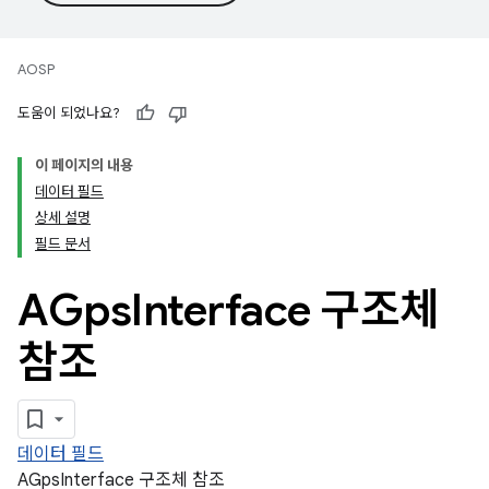
AOSP
도움이 되었나요?
이 페이지의 내용
데이터 필드
상세 설명
필드 문서
AGps
Interface 구조체
참조
데이터 필드
AGpsInterface 구조체 참조