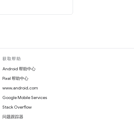
。
获取帮助
Android 帮助中心
Pixel 帮助中心
www.android.com
Google Mobile Services
Stack Overflow
问题跟踪器