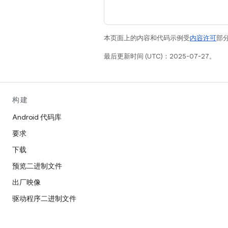
本页面上的内容和代码示例受
内容许可
部分
最后更新时间 (UTC)：2025-07-27。
构建
Android 代码库
要求
下载
预览二进制文件
出厂映像
驱动程序二进制文件