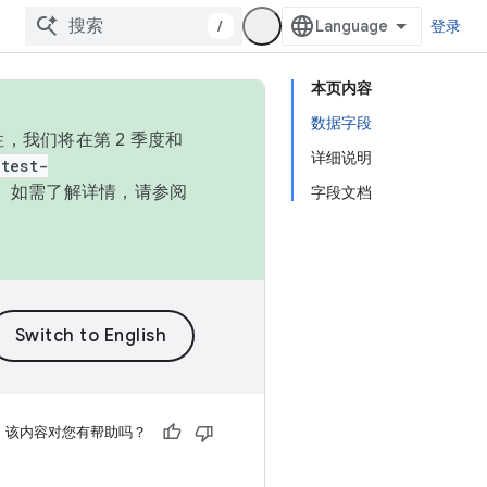
/
登录
本页内容
数据字段
，我们将在第 2 季度和
详细说明
test-
本。如需了解详情，请参阅
字段文档
该内容对您有帮助吗？