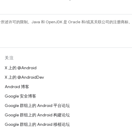
所述许可的限制。Java 和 OpenJDK 是 Oracle 和/或其关联公司的注册商标
关注
X 上的 @Android
X 上的 @AndroidDev
Android 博客
Google 安全博客
Google 群组上的 Android 平台论坛
Google 群组上的 Android 构建论坛
Google 群组上的 Android 移植论坛