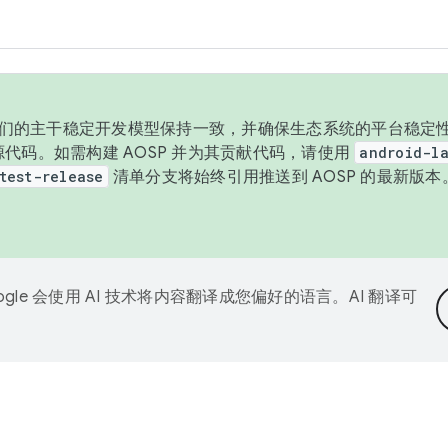
与我们的主干稳定开发模型保持一致，并确保生态系统的平台稳定性
发布源代码。如需构建 AOSP 并为其贡献代码，请使用
android-la
test-release
清单分支将始终引用推送到 AOSP 的最新版
ogle 会使用 AI 技术将内容翻译成您偏好的语言。AI 翻译可