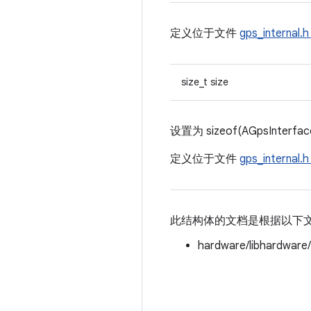
定义位于文件
gps_internal.
size_t size
设置为 sizeof(AGpsInterfac
定义位于文件
gps_internal.h
此结构体的文档是根据以下
hardware/libhardware