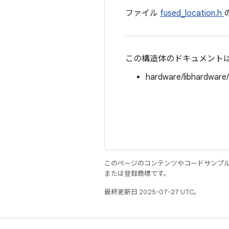
ファイル
fused_location.h
この構造体のドキュメント
hardware/libhardware
このページのコンテンツやコードサンプ
または登録商標です。
最終更新日 2025-07-27 UTC。