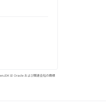
JDK は Oracle および関連会社の商標