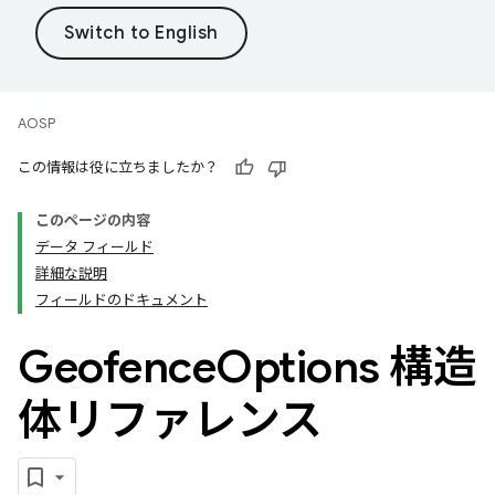
AOSP
この情報は役に立ちましたか？
このページの内容
データ フィールド
詳細な説明
フィールドのドキュメント
Geofence
Options 構造
体リファレンス