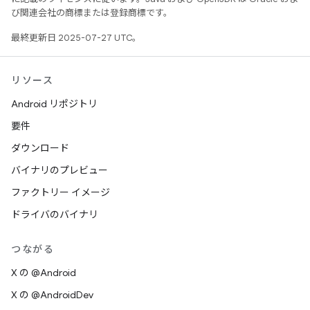
び関連会社の商標または登録商標です。
最終更新日 2025-07-27 UTC。
リソース
Android リポジトリ
要件
ダウンロード
バイナリのプレビュー
ファクトリー イメージ
ドライバのバイナリ
つながる
X の @Android
X の @AndroidDev