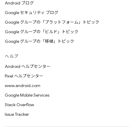
Android ブログ
Google セキュリティ ブログ
Google グループの「プラットフォーム」トピック
Google グループの「ビルド」トピック
Google グループの「移植」トピック
ヘルプ
Android ヘルプセンター
Pixel ヘルプセンター
www.android.com
Google Mobile Services
Stack Overflow
Issue Tracker