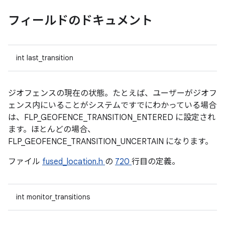
フィールドのドキュメント
int last_transition
ジオフェンスの現在の状態。たとえば、ユーザーがジオフ
ェンス内にいることがシステムですでにわかっている場合
は、FLP_GEOFENCE_TRANSITION_ENTERED に設定され
ます。ほとんどの場合、
FLP_GEOFENCE_TRANSITION_UNCERTAIN になります。
ファイル
fused_location.h
の
720
行目の定義。
int monitor_transitions