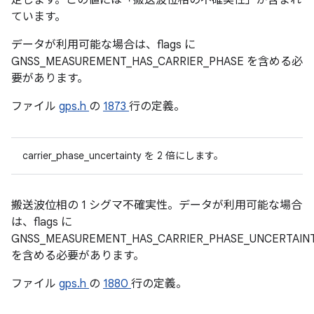
定します。この値には「搬送波位相の不確実性」が含まれ
ています。
データが利用可能な場合は、flags に
GNSS_MEASUREMENT_HAS_CARRIER_PHASE を含める必
要があります。
ファイル
gps.h
の
1873
行の定義。
carrier_phase_uncertainty を 2 倍にします。
搬送波位相の 1 シグマ不確実性。データが利用可能な場合
は、flags に
GNSS_MEASUREMENT_HAS_CARRIER_PHASE_UNCERTAIN
を含める必要があります。
ファイル
gps.h
の
1880
行の定義。