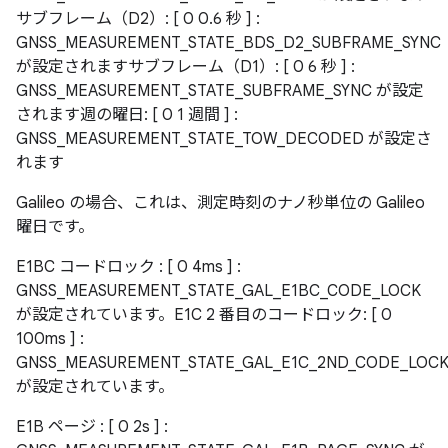
サブフレーム（D2）: [ 0 0.6 秒 ] :
GNSS_MEASUREMENT_STATE_BDS_D2_SUBFRAME_SYNC
が設定されますサブフレーム（D1）: [ 0 6 秒 ] :
GNSS_MEASUREMENT_STATE_SUBFRAME_SYNC が設定
されます週の曜日: [ 0 1 週間 ] :
GNSS_MEASUREMENT_STATE_TOW_DECODED が設定さ
れます
Galileo の場合、これは、測定時刻のナノ秒単位の Galileo
曜日です。
E1BC コードロック : [ 0 4ms ] :
GNSS_MEASUREMENT_STATE_GAL_E1BC_CODE_LOCK
が設定されています。E1C 2 番目のコードロック: [ 0
100ms ] :
GNSS_MEASUREMENT_STATE_GAL_E1C_2ND_CODE_LOC
が設定されています。
E1B ページ : [ 0 2s ] :