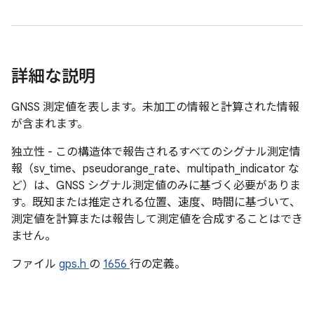
詳細な説明
GNSS 測定値を表します。未加工の情報と計算された情報
が含まれます。
独立性 - この構造体で報告されるすべてのシグナル測定情
報（sv_time、pseudorange_rate、multipath_indicator な
ど）は、GNSS シグナル測定値のみに基づく必要がありま
す。既知または推定される位置、速度、時間に基づいて、
測定値を計算または報告して測定値を合成することはでき
ません。
ファイル
gps.h
の
1656
行の定義。