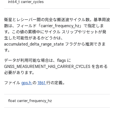
int64_t carrier_cycles
衛星とレシーバー間の完全な搬送波サイクル数。基準周波
数は、フィールド「carrier_frequency_hz」で指定しま
す。この値の累積中にサイクル スリップやリセットが発
生した可能性があるかどうかは、
accumulated_delta_range_state フラグから推測できま
す。
データが利用可能な場合は、flags に
GNSS_MEASUREMENT_HAS_CARRIER_CYCLES を含める
必要があります。
ファイル
gps.h
の
1861
行の定義。
float carrier_frequency_hz