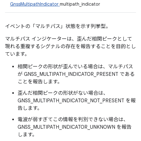
GnssMultipathIndicator
multipath_indicator
イベントの「マルチパス」状態を示す列挙型。
マルチパス インジケーターは、歪んだ相関ピークとして
現れる重複するシグナルの存在を報告することを目的とし
ています。
相関ピークの形状が歪んでいる場合は、マルチパス
が GNSS_MULTIPATH_INDICATOR_PRESENT である
ことを報告します。
歪んだ相関ピークの形状がない場合は、
GNSS_MULTIPATH_INDICATOR_NOT_PRESENT を報
告します。
電波が弱すぎてこの情報を判別できない場合は、
GNSS_MULTIPATH_INDICATOR_UNKNOWN を報告
します。