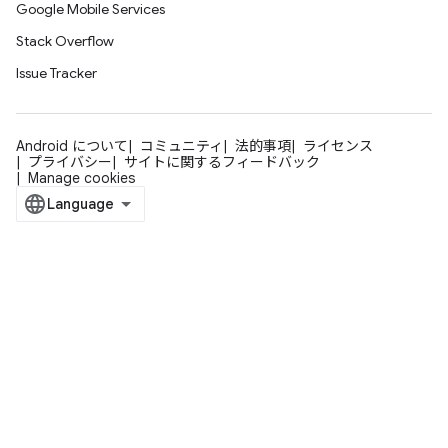
Google Mobile Services
Stack Overflow
Issue Tracker
Android について
コミュニティ
法的事項
ライセンス
プライバシー
サイトに関するフィードバック
Manage cookies