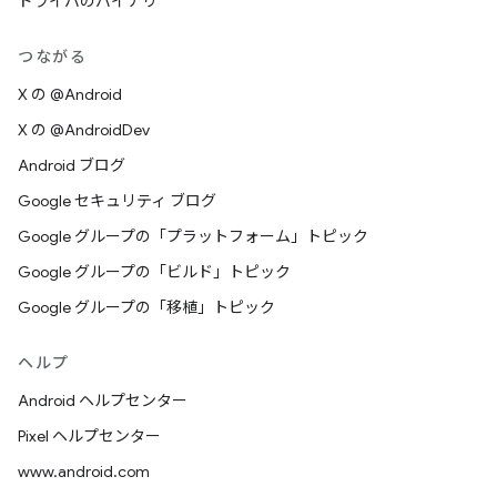
ドライバのバイナリ
つながる
X の @Android
X の @AndroidDev
Android ブログ
Google セキュリティ ブログ
Google グループの「プラットフォーム」トピック
Google グループの「ビルド」トピック
Google グループの「移植」トピック
ヘルプ
Android ヘルプセンター
Pixel ヘルプセンター
www.android.com