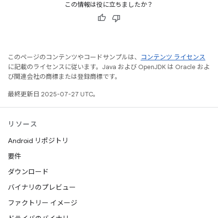
この情報は役に立ちましたか？
このページのコンテンツやコードサンプルは、
コンテンツ ライセンス
に記載のライセンスに従います。Java および OpenJDK は Oracle およ
び関連会社の商標または登録商標です。
最終更新日 2025-07-27 UTC。
リソース
Android リポジトリ
要件
ダウンロード
バイナリのプレビュー
ファクトリー イメージ