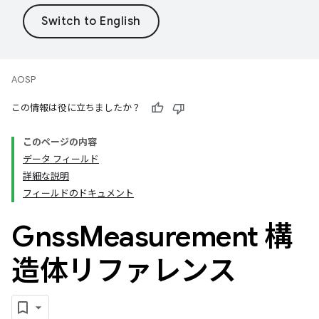
AOSP
この情報は役に立ちましたか？
このページの内容
データ フィールド
詳細な説明
フィールドのドキュメント
Gnss
Measurement 構
造体リファレンス