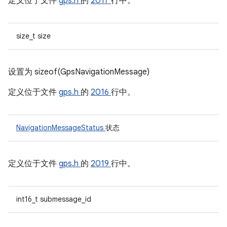
定义位于文件
gps.h
的
2017
行中。
size_t size
设置为 sizeof(GpsNavigationMessage)
定义位于文件
gps.h
的
2016
行中。
NavigationMessageStatus
状态
定义位于文件
gps.h
的
2019
行中。
int16_t submessage_id