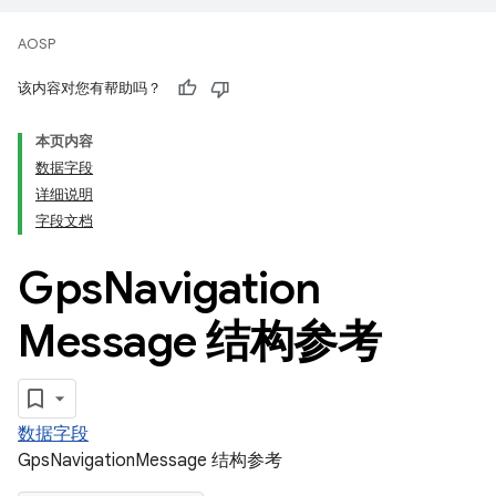
AOSP
该内容对您有帮助吗？
本页内容
数据字段
详细说明
字段文档
Gps
Navigation
Message 结构参考
数据字段
GpsNavigationMessage 结构参考