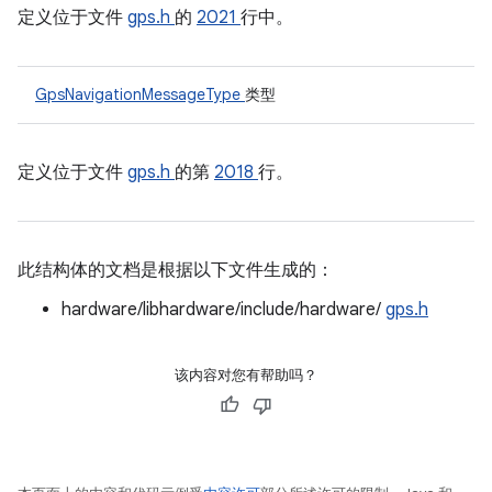
定义位于文件
gps.h
的
2021
行中。
GpsNavigationMessageType
类型
定义位于文件
gps.h
的第
2018
行。
此结构体的文档是根据以下文件生成的：
hardware/libhardware/include/hardware/
gps.h
该内容对您有帮助吗？