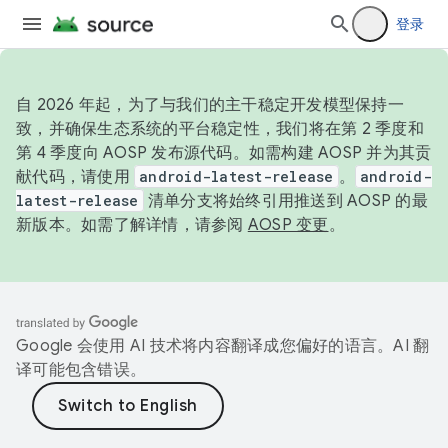
登录
自 2026 年起，为了与我们的主干稳定开发模型保持一
致，并确保生态系统的平台稳定性，我们将在第 2 季度和
第 4 季度向 AOSP 发布源代码。如需构建 AOSP 并为其贡
献代码，请使用
android-latest-release
。
android-
latest-release
清单分支将始终引用推送到 AOSP 的最
新版本。如需了解详情，请参阅
AOSP 变更
。
Google 会使用 AI 技术将内容翻译成您偏好的语言。AI 翻
译可能包含错误。