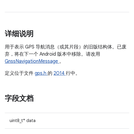
详细说明
用于表示 GPS 导航消息（或其片段）的旧版结构体。已废
弃，将在下一个 Android 版本中移除。请改用
GnssNavigationMessage
。
定义位于文件
gps.h
的
2014
行中。
字段文档
uint8_t* data