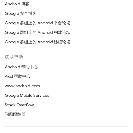
Android 博客
Google 安全博客
Google 群组上的 Android 平台论坛
Google 群组上的 Android 构建论坛
Google 群组上的 Android 移植论坛
获取帮助
Android 帮助中心
Pixel 帮助中心
www.android.com
Google Mobile Services
Stack Overflow
问题跟踪器