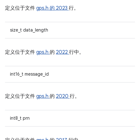
定义位于文件
gps.h 的
2023
行。
size_t data_length
定义位于文件
gps.h
的
2022
行中。
int16_t message_id
定义位于文件
gps.h
的
2020
行。
int8_t prn