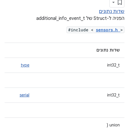
שדות נתונים
הפניה ל-Struct של additional_info_event_t
#include <
sensors.h
>
שדות נתונים
type
int32_t
serial
int32_t
union {