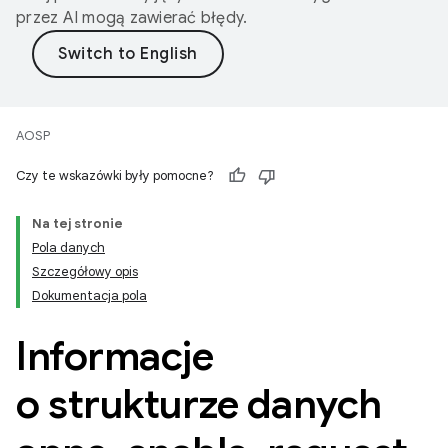
przez AI mogą zawierać błędy.
AOSP
Czy te wskazówki były pomocne?
Na tej stronie
Pola danych
Szczegółowy opis
Dokumentacja pola
Informacje
o strukturze danych