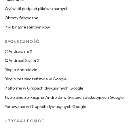
Wyświetl podgląd plików binarnych
Obrazy fabryczne
Pliki binarne sterowników
SPOŁECZNOŚĆ
@Android na X
@AndroidDev na X
Blog o Androidzie
Blog o bezpieczeństwie w Google
Platforma w Grupach dyskusyjnych Google
Tworzenie aplikacji na Androida w Grupach dyskusyjnych Google
Portowanie w Grupach dyskusyjnych Google
UZYSKAJ POMOC