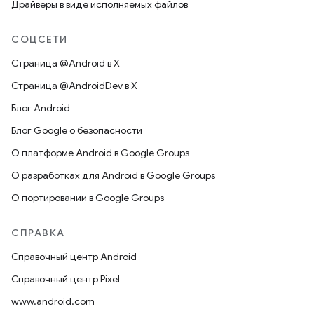
Драйверы в виде исполняемых файлов
СОЦСЕТИ
Страница @Android в X
Страница @AndroidDev в X
Блог Android
Блог Google о безопасности
О платформе Android в Google Groups
О разработках для Android в Google Groups
О портировании в Google Groups
СПРАВКА
Справочный центр Android
Справочный центр Pixel
www.android.com