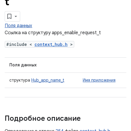
t
Поля данных
Ссылка на структуру apps_enable_request_t
#include <
context_hub.h
>
Поля данных
структура
Hub_app_name_t
Имя приложения
Подробное описание