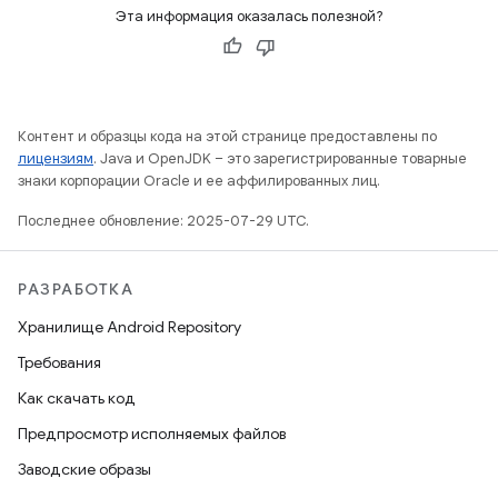
Эта информация оказалась полезной?
Контент и образцы кода на этой странице предоставлены по
лицензиям
. Java и OpenJDK – это зарегистрированные товарные
знаки корпорации Oracle и ее аффилированных лиц.
Последнее обновление: 2025-07-29 UTC.
РАЗРАБОТКА
Хранилище Android Repository
Требования
Как скачать код
Предпросмотр исполняемых файлов
Заводские образы