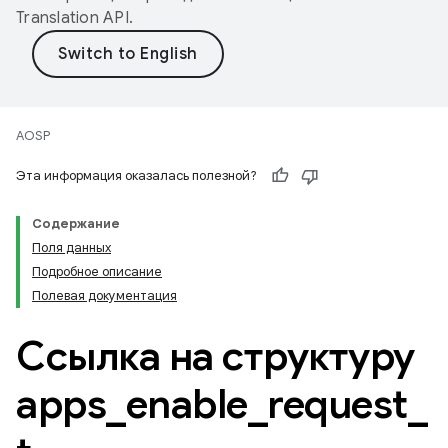
Translation API
.
AOSP
Эта информация оказалась полезной?
Содержание
Поля данных
Подробное описание
Полевая документация
Ссылка на структуру
apps
_
enable
_
request
_