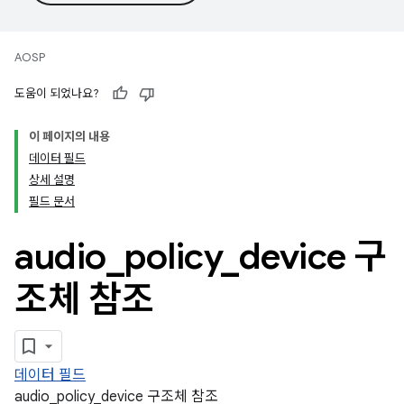
AOSP
도움이 되었나요?
이 페이지의 내용
데이터 필드
상세 설명
필드 문서
audio
_
policy
_
device 구
조체 참조
데이터 필드
audio_policy_device 구조체 참조