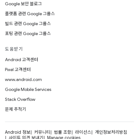
Google 보안 블로그
플랫폼 관련 Google 그룹스
빌드 관련 Google 그룹스
포팅 관련 Google 그룹스
도움받기
Android 고객센터
Pixel 고객센터
www.android.com
Google Mobile Services
Stack Overflow
문제 추적기
Android 정보
커뮤니티
법률 조항
라이선스
개인정보처리방침
사이트 의견 보내기
Manage cookies