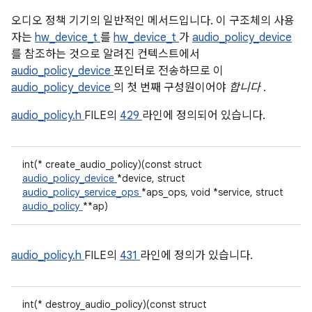
오디오 정책 기기의 일반적인 메서드입니다. 이 구조체의 사용
자는
hw_device_t
를
hw_device_t
가
audio_policy_device
를 참조하는 것으로 알려진 컨텍스트에서
audio_policy_device
포인터로 전송하므로 이
audio_policy_device
의 첫 번째 구성원이어야
합니다
.
audio_policy.h
FILE의
429
라인에 정의되어 있습니다.
int(* create_audio_policy)(const struct
audio_policy_device
*device, struct
audio_policy_service_ops
*aps_ops, void *service, struct
audio_policy
**ap)
audio_policy.h
FILE의
431
라인에 정의가 있습니다.
int(* destroy_audio_policy)(const struct