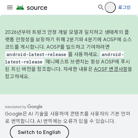
로그인
2026년부터 트렁크 안정 개발 모델과 일치하고 생태계의 플
랫폼 안정성을 보장하기 위해 2분기와 4분기에 AOSP에 소스
코드를 게시합니다. AOSP를 빌드하고 기여하려면
android-latest-release
를 사용하세요.
android-
latest-release
매니페스트 브랜치는 항상 AOSP에 푸시
된 최신 버전을 참조합니다. 자세한 내용은
AOSP 변경사항
을
참고하세요.
Google은 AI 기술을 사용하여 콘텐츠를 사용자의 기본 언어
로 번역합니다. AI 번역에는 오류가 있을 수 있습니다.