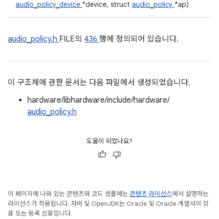
audio_policy_device
*device, struct
audio_policy
*ap)
audio_policy.h
FILE의
436
행에 정의되어 있습니다.
이 구조체에 관한 문서는 다음 파일에서 생성되었습니다.
hardware/libhardware/include/hardware/
audio_policy.h
도움이 되었나요?
이 페이지에 나와 있는 콘텐츠와 코드 샘플에는
콘텐츠 라이선스
에서 설명하는
라이선스가 적용됩니다. 자바 및 OpenJDK는 Oracle 및 Oracle 계열사의 상
표 또는 등록 상표입니다.