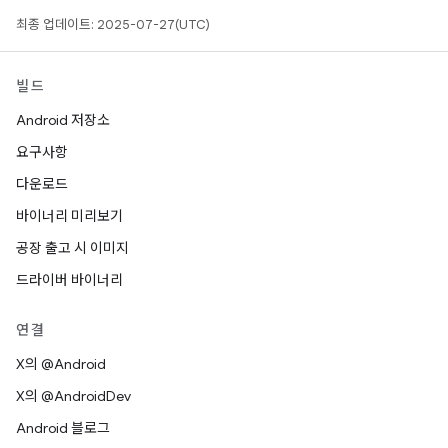
최종 업데이트: 2025-07-27(UTC)
빌드
Android 저장소
요구사항
다운로드
바이너리 미리보기
공장 출고 시 이미지
드라이버 바이너리
연결
X의 @Android
X의 @AndroidDev
Android 블로그