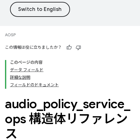
AOSP
この情報は役に立ちましたか？
このページの内容
データ フィールド
詳細な説明
フィールドのドキュメント
audio
_
policy
_
service
_
ops 構造体リファレン
ス