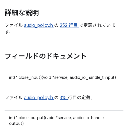
詳細な説明
ファイル
audio_policy.h
の
252 行目
で定義されていま
す。
フィールドのドキュメント
int(* close_input)(void *service, audio_io_handle_t input)
ファイル
audio_policy.h
の
315
行目の定義。
int(* close_output)(void *service, audio_io_handle_t
output)