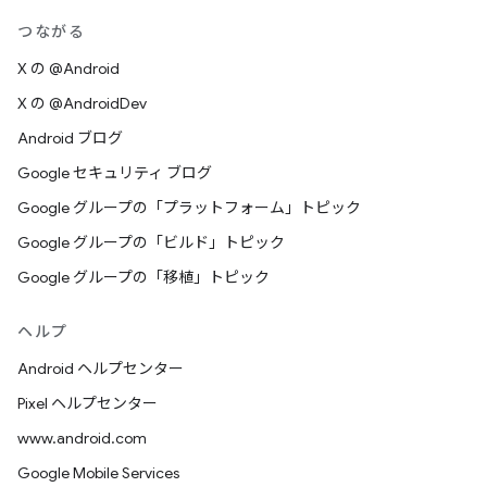
つながる
X の @Android
X の @AndroidDev
Android ブログ
Google セキュリティ ブログ
Google グループの「プラットフォーム」トピック
Google グループの「ビルド」トピック
Google グループの「移植」トピック
ヘルプ
Android ヘルプセンター
Pixel ヘルプセンター
www.android.com
Google Mobile Services