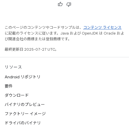
このページのコンテンツやコードサンプルは、
コンテンツ ライセンス
に記載のライセンスに従います。Java および OpenJDK は Oracle およ
び関連会社の商標または登録商標です。
最終更新日 2025-07-27 UTC。
リソース
Android リポジトリ
要件
ダウンロード
バイナリのプレビュー
ファクトリー イメージ
ドライバのバイナリ