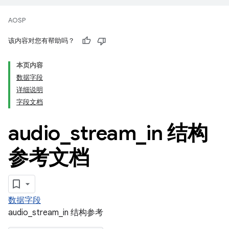
AOSP
该内容对您有帮助吗？
本页内容
数据字段
详细说明
字段文档
audio
_
stream
_
in 结构
参考文档
数据字段
audio_stream_in 结构参考