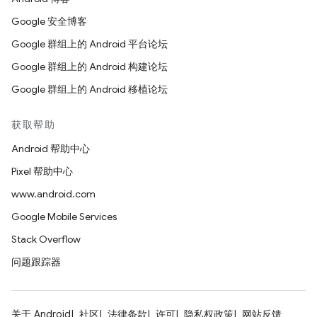
Google 安全博客
Google 群组上的 Android 平台论坛
Google 群组上的 Android 构建论坛
Google 群组上的 Android 移植论坛
获取帮助
Android 帮助中心
Pixel 帮助中心
www.android.com
Google Mobile Services
Stack Overflow
问题跟踪器
关于 Android
社区
法律条款
许可
隐私权政策
网站反馈