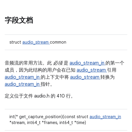
字段文档
struct
audio_stream
common
音频流的常用方法。此
必须
是
audio_stream_in
的第一个
成员，因为此结构的用户会在已知
audio_stream
引用
audio_stream_in
的上下文中将
audio_stream
转换为
audio_stream_in
指针。
定义位于文件
audio.h 的
410 行。
int(* get_capture_position)(const struct
audio_stream_in
*stream, int64_t *frames, int64_t *time)