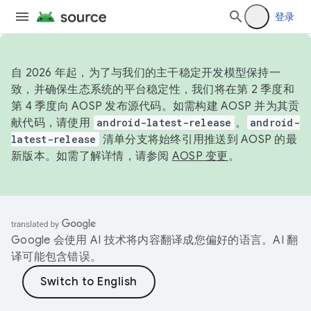
登录
自 2026 年起，为了与我们的主干稳定开发模型保持一
致，并确保生态系统的平台稳定性，我们将在第 2 季度和
第 4 季度向 AOSP 发布源代码。如需构建 AOSP 并为其贡
献代码，请使用
android-latest-release
。
android-
latest-release
清单分支将始终引用推送到 AOSP 的最
新版本。如需了解详情，请参阅
AOSP 变更
。
Google 会使用 AI 技术将内容翻译成您偏好的语言。AI 翻
译可能包含错误。