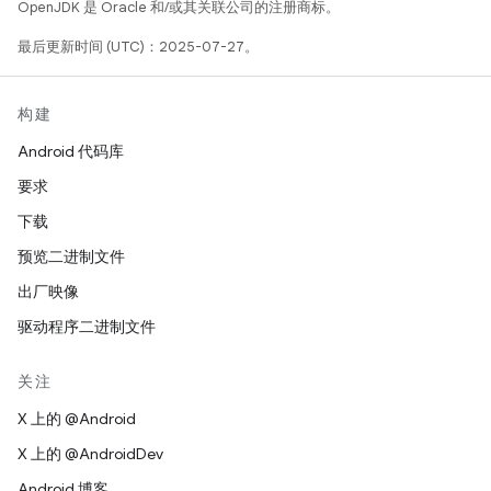
OpenJDK 是 Oracle 和/或其关联公司的注册商标。
最后更新时间 (UTC)：2025-07-27。
构建
Android 代码库
要求
下载
预览二进制文件
出厂映像
驱动程序二进制文件
关注
X 上的 @Android
X 上的 @AndroidDev
Android 博客