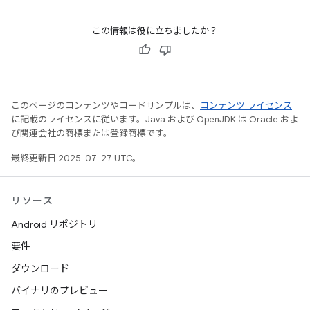
この情報は役に立ちましたか？
このページのコンテンツやコードサンプルは、
コンテンツ ライセンス
に記載のライセンスに従います。Java および OpenJDK は Oracle およ
び関連会社の商標または登録商標です。
最終更新日 2025-07-27 UTC。
リソース
Android リポジトリ
要件
ダウンロード
バイナリのプレビュー