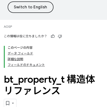
AOSP
この情報は役に立ちましたか？
このページの内容
データ フィールド
詳細な説明
フィールドのドキュメント
bt
_
property
_
t 構造体
リファレンス