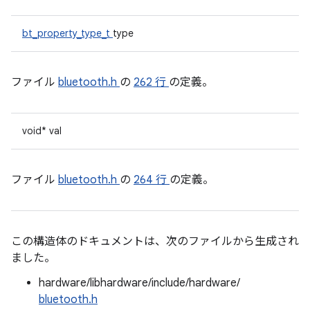
bt_property_type_t
type
ファイル
bluetooth.h
の
262 行
の定義。
void* val
ファイル
bluetooth.h
の
264 行
の定義。
この構造体のドキュメントは、次のファイルから生成され
ました。
hardware/libhardware/include/hardware/
bluetooth.h