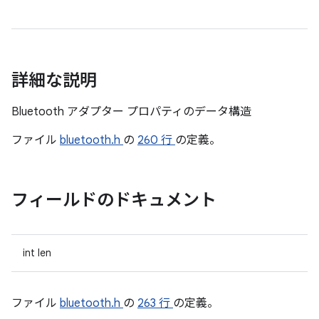
詳細な説明
Bluetooth アダプター プロパティのデータ構造
ファイル
bluetooth.h
の
260 行
の定義。
フィールドのドキュメント
int len
ファイル
bluetooth.h
の
263 行
の定義。