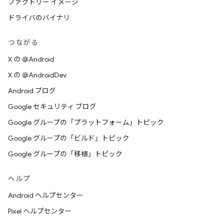
ファクトリー イメージ
ドライバのバイナリ
つながる
X の @Android
X の @AndroidDev
Android ブログ
Google セキュリティ ブログ
Google グループの「プラットフォーム」トピック
Google グループの「ビルド」トピック
Google グループの「移植」トピック
ヘルプ
Android ヘルプセンター
Pixel ヘルプセンター