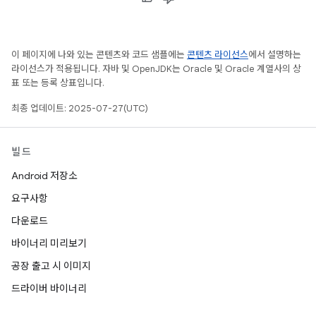
이 페이지에 나와 있는 콘텐츠와 코드 샘플에는
콘텐츠 라이선스
에서 설명하는
라이선스가 적용됩니다. 자바 및 OpenJDK는 Oracle 및 Oracle 계열사의 상
표 또는 등록 상표입니다.
최종 업데이트: 2025-07-27(UTC)
빌드
Android 저장소
요구사항
다운로드
바이너리 미리보기
공장 출고 시 이미지
드라이버 바이너리