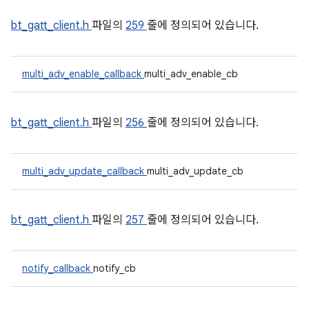
bt_gatt_client.h
파일의
259
줄에 정의되어 있습니다.
multi_adv_enable_callback
multi_adv_enable_cb
bt_gatt_client.h
파일의
256
줄에 정의되어 있습니다.
multi_adv_update_callback
multi_adv_update_cb
bt_gatt_client.h
파일의
257
줄에 정의되어 있습니다.
notify_callback
notify_cb