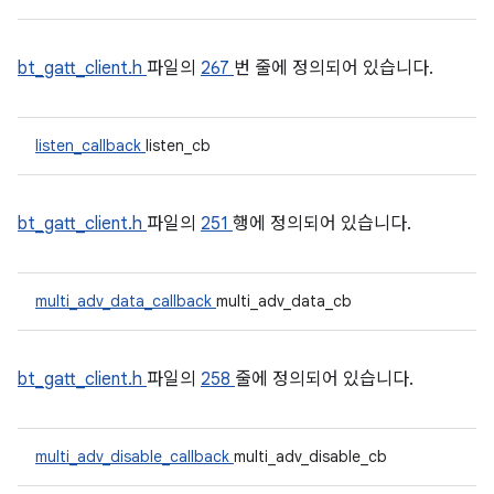
bt_gatt_client.h
파일의
267
번 줄에 정의되어 있습니다.
listen_callback
listen_cb
bt_gatt_client.h
파일의
251
행에 정의되어 있습니다.
multi_adv_data_callback
multi_adv_data_cb
bt_gatt_client.h
파일의
258
줄에 정의되어 있습니다.
multi_adv_disable_callback
multi_adv_disable_cb