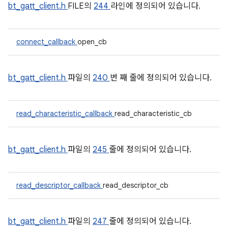
bt_gatt_client.h
FILE의
244
라인에 정의되어 있습니다.
connect_callback
open_cb
bt_gatt_client.h
파일의
240
번 째 줄에 정의되어 있습니다.
read_characteristic_callback
read_characteristic_cb
bt_gatt_client.h
파일의
245
줄에 정의되어 있습니다.
read_descriptor_callback
read_descriptor_cb
bt_gatt_client.h
파일의
247
줄에 정의되어 있습니다.