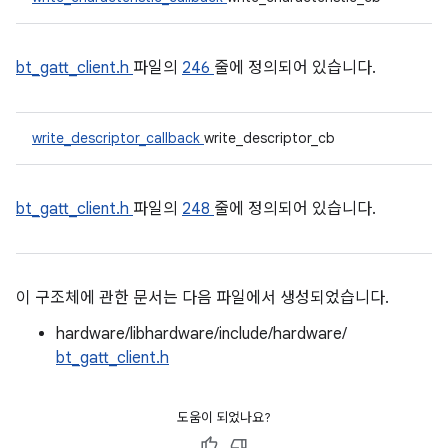
bt_gatt_client.h
파일의
246
줄에 정의되어 있습니다.
write_descriptor_callback
write_descriptor_cb
bt_gatt_client.h
파일의
248
줄에 정의되어 있습니다.
이 구조체에 관한 문서는 다음 파일에서 생성되었습니다.
hardware/libhardware/include/hardware/
bt_gatt_client.h
도움이 되었나요?