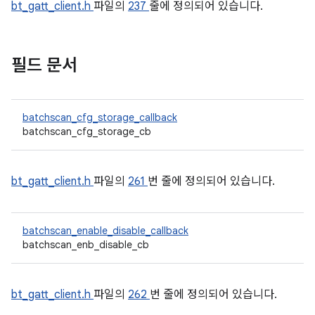
bt_gatt_client.h
파일의
237
줄에 정의되어 있습니다.
필드 문서
batchscan_cfg_storage_callback
batchscan_cfg_storage_cb
bt_gatt_client.h
파일의
261
번 줄에 정의되어 있습니다.
batchscan_enable_disable_callback
batchscan_enb_disable_cb
bt_gatt_client.h
파일의
262
번 줄에 정의되어 있습니다.