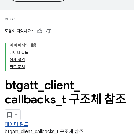
AOSP
도움이 되었나요?
이 페이지의 내용
데이터 필드
상세 설명
필드 문서
btgatt
_
client
_
callbacks
_
t 구조체 참조
데이터 필드
btgatt_client_callbacks_t 구조체 참조