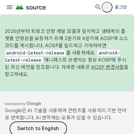
로그인
2026년부터 트렁크 안정 개발 모델과 일치하고 생태계의 플
랫폼 안정성을 보장하기 위해 2분기와 4분기에 AOSP에 소스
코드를 게시합니다. AOSP를 빌드하고 기여하려면
android-latest-release
를 사용하세요.
android-
latest-release
매니페스트 브랜치는 항상 AOSP에 푸시
된 최신 버전을 참조합니다. 자세한 내용은
AOSP 변경사항
을
참고하세요.
Google은 AI 기술을 사용하여 콘텐츠를 사용자의 기본 언어
로 번역합니다. AI 번역에는 오류가 있을 수 있습니다.