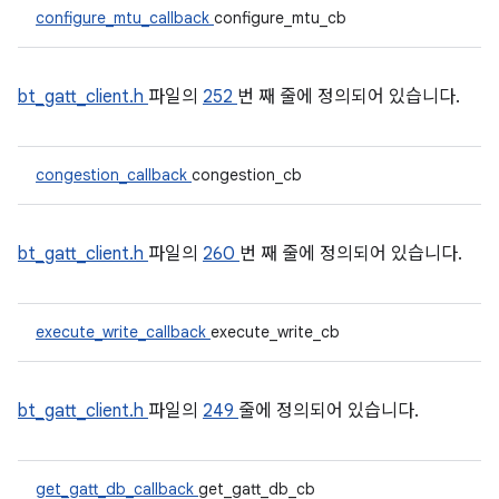
configure_mtu_callback
configure_mtu_cb
bt_gatt_client.h
파일의
252
번 째 줄에 정의되어 있습니다.
congestion_callback
congestion_cb
bt_gatt_client.h
파일의
260
번 째 줄에 정의되어 있습니다.
execute_write_callback
execute_write_cb
bt_gatt_client.h
파일의
249
줄에 정의되어 있습니다.
get_gatt_db_callback
get_gatt_db_cb