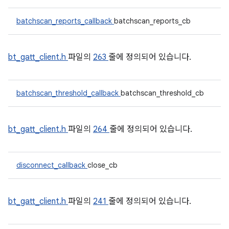
batchscan_reports_callback
batchscan_reports_cb
bt_gatt_client.h
파일의
263
줄에 정의되어 있습니다.
batchscan_threshold_callback
batchscan_threshold_cb
bt_gatt_client.h
파일의
264
줄에 정의되어 있습니다.
disconnect_callback
close_cb
bt_gatt_client.h
파일의
241
줄에 정의되어 있습니다.