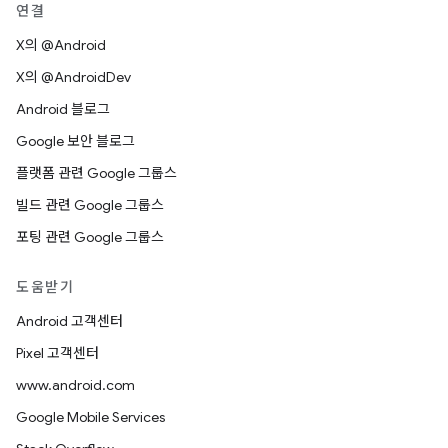
연결
X의 @Android
X의 @AndroidDev
Android 블로그
Google 보안 블로그
플랫폼 관련 Google 그룹스
빌드 관련 Google 그룹스
포팅 관련 Google 그룹스
도움받기
Android 고객센터
Pixel 고객센터
www.android.com
Google Mobile Services