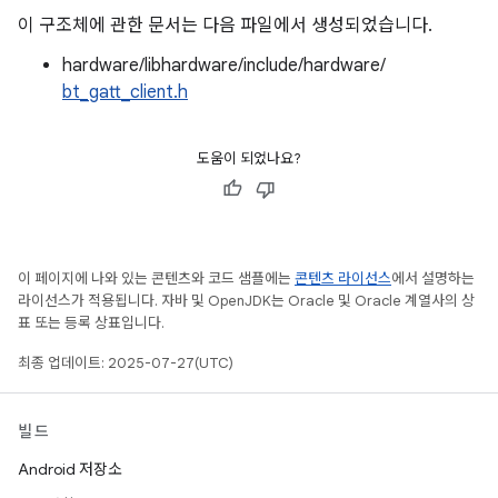
이 구조체에 관한 문서는 다음 파일에서 생성되었습니다.
hardware/libhardware/include/hardware/
bt_gatt_client.h
도움이 되었나요?
이 페이지에 나와 있는 콘텐츠와 코드 샘플에는
콘텐츠 라이선스
에서 설명하는
라이선스가 적용됩니다. 자바 및 OpenJDK는 Oracle 및 Oracle 계열사의 상
표 또는 등록 상표입니다.
최종 업데이트: 2025-07-27(UTC)
빌드
Android 저장소