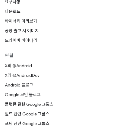
요구사항
다운로드
바이너리 미리보기
공장 출고 시 이미지
드라이버 바이너리
연결
X의 @Android
X의 @AndroidDev
Android 블로그
Google 보안 블로그
플랫폼 관련 Google 그룹스
빌드 관련 Google 그룹스
포팅 관련 Google 그룹스