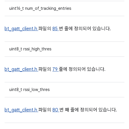
uint16_t num_of_tracking_entries
bt_gatt_client.h
파일의
85
번 줄에 정의되어 있습니다.
uint8_t rssi_high_thres
bt_gatt_client.h
파일의
79
줄에 정의되어 있습니다.
uint8_t rssi_low_thres
bt_gatt_client.h
파일의
80
번 째 줄에 정의되어 있습니다.