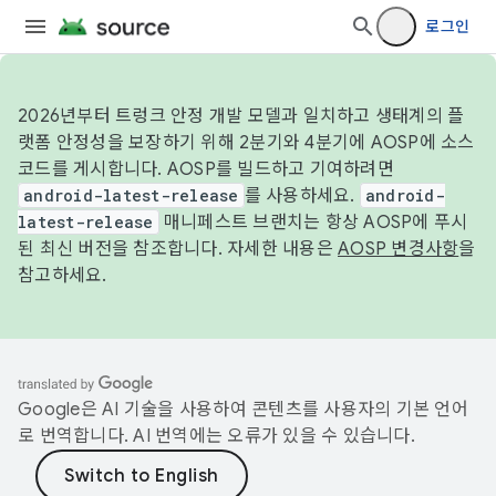
로그인
2026년부터 트렁크 안정 개발 모델과 일치하고 생태계의 플
랫폼 안정성을 보장하기 위해 2분기와 4분기에 AOSP에 소스
코드를 게시합니다. AOSP를 빌드하고 기여하려면
android-latest-release
를 사용하세요.
android-
latest-release
매니페스트 브랜치는 항상 AOSP에 푸시
된 최신 버전을 참조합니다. 자세한 내용은
AOSP 변경사항
을
참고하세요.
Google은 AI 기술을 사용하여 콘텐츠를 사용자의 기본 언어
로 번역합니다. AI 번역에는 오류가 있을 수 있습니다.