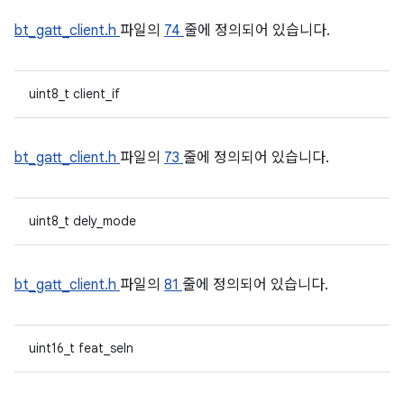
bt_gatt_client.h
파일의
74
줄에 정의되어 있습니다.
uint8_t client_if
bt_gatt_client.h
파일의
73
줄에 정의되어 있습니다.
uint8_t dely_mode
bt_gatt_client.h
파일의
81
줄에 정의되어 있습니다.
uint16_t feat_seln