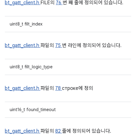
bt_gatt_client.h
FILE의
76
번 째 줄에 정의되어 있습니다.
uint8_t filt_index
bt_gatt_client.h
파일의
75
번 라인에 정의되어 있습니다.
uint8_t filt_logic_type
bt_gatt_client.h
파일의
78
строке에 정의
uint16_t found_timeout
bt_gatt_client.h
파일의
82
줄에 정의되어 있습니다.