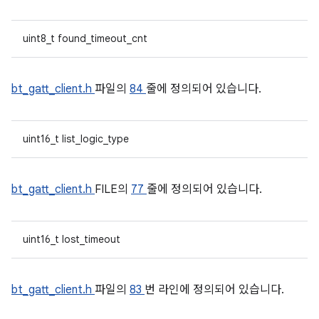
uint8_t found_timeout_cnt
bt_gatt_client.h
파일의
84
줄에 정의되어 있습니다.
uint16_t list_logic_type
bt_gatt_client.h
FILE의
77
줄에 정의되어 있습니다.
uint16_t lost_timeout
bt_gatt_client.h
파일의
83
번 라인에 정의되어 있습니다.