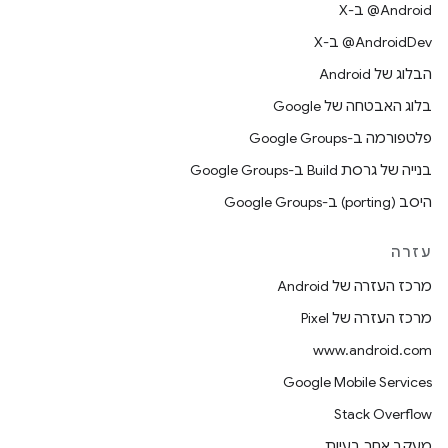
‫‎@Android ב-X
‫‎@AndroidDev ב-X
הבלוג של Android
בלוג האבטחה של Google
פלטפורמה ב-Google Groups
בנייה של גרסת Build ב-Google Groups
היסב (porting) ב-Google Groups
עזרה
מרכז העזרה של Android
מרכז העזרה של Pixel
www.android.com
Google Mobile Services
Stack Overflow
מעקב אחר בעיות