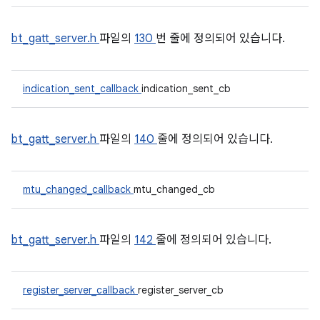
bt_gatt_server.h
파일의
130
번 줄에 정의되어 있습니다.
indication_sent_callback
indication_sent_cb
bt_gatt_server.h
파일의
140
줄에 정의되어 있습니다.
mtu_changed_callback
mtu_changed_cb
bt_gatt_server.h
파일의
142
줄에 정의되어 있습니다.
register_server_callback
register_server_cb