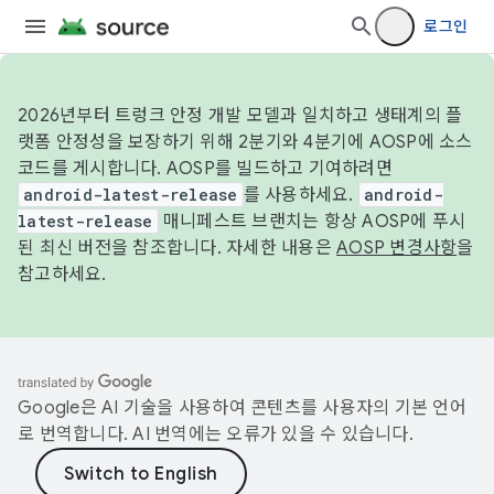
로그인
2026년부터 트렁크 안정 개발 모델과 일치하고 생태계의 플
랫폼 안정성을 보장하기 위해 2분기와 4분기에 AOSP에 소스
코드를 게시합니다. AOSP를 빌드하고 기여하려면
android-latest-release
를 사용하세요.
android-
latest-release
매니페스트 브랜치는 항상 AOSP에 푸시
된 최신 버전을 참조합니다. 자세한 내용은
AOSP 변경사항
을
참고하세요.
Google은 AI 기술을 사용하여 콘텐츠를 사용자의 기본 언어
로 번역합니다. AI 번역에는 오류가 있을 수 있습니다.