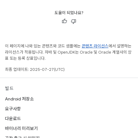
도움이 되었나요?
이 페이지에 나와 있는 콘텐츠와 코드 샘플에는
콘텐츠 라이선스
에서 설명하는
라이선스가 적용됩니다. 자바 및 OpenJDK는 Oracle 및 Oracle 계열사의 상
표 또는 등록 상표입니다.
최종 업데이트: 2025-07-27(UTC)
빌드
Android 저장소
요구사항
다운로드
바이너리 미리보기