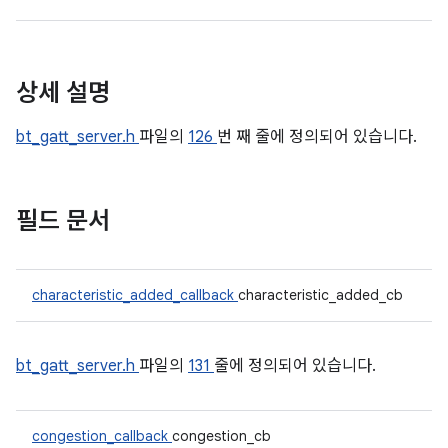
상세 설명
bt_gatt_server.h
파일의
126
번 째 줄에 정의되어 있습니다.
필드 문서
characteristic_added_callback
characteristic_added_cb
bt_gatt_server.h
파일의
131
줄에 정의되어 있습니다.
congestion_callback
congestion_cb