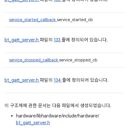
service_started_callback
service_started_cb
bt_gatt_server.h
파일의
133
줄에 정의되어 있습니다.
service_stopped_callback
service_stopped_cb
bt_gatt_server.h
파일의
134
줄에 정의되어 있습니다.
이 구조체에 관한 문서는 다음 파일에서 생성되었습니다.
hardware/libhardware/include/hardware/
bt_gatt_server.h