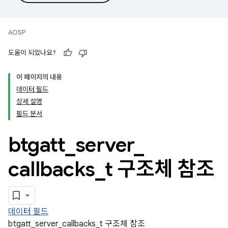
AOSP
도움이 되었나요?
이 페이지의 내용
데이터 필드
상세 설명
필드 문서
btgatt
_
server
_
callbacks
_
t 구조체 참조
데이터 필드
btgatt_server_callbacks_t 구조체 참조