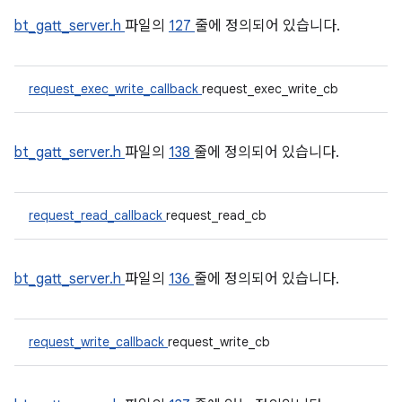
bt_gatt_server.h
파일의
127
줄에 정의되어 있습니다.
request_exec_write_callback
request_exec_write_cb
bt_gatt_server.h
파일의
138
줄에 정의되어 있습니다.
request_read_callback
request_read_cb
bt_gatt_server.h
파일의
136
줄에 정의되어 있습니다.
request_write_callback
request_write_cb