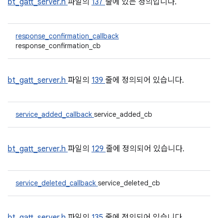
bt_gatt_server.h
파일의
137
줄에 있는 정의입니다.
response_confirmation_callback
response_confirmation_cb
bt_gatt_server.h
파일의
139
줄에 정의되어 있습니다.
service_added_callback
service_added_cb
bt_gatt_server.h
파일의
129
줄에 정의되어 있습니다.
service_deleted_callback
service_deleted_cb
bt_gatt_server.h
파일의
135
줄에 정의되어 있습니다.