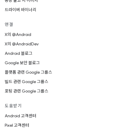
공장 출고 시 이미지
드라이버 바이너리
연결
X의 @Android
X의 @AndroidDev
Android 블로그
Google 보안 블로그
플랫폼 관련 Google 그룹스
빌드 관련 Google 그룹스
포팅 관련 Google 그룹스
도움받기
Android 고객센터
Pixel 고객센터