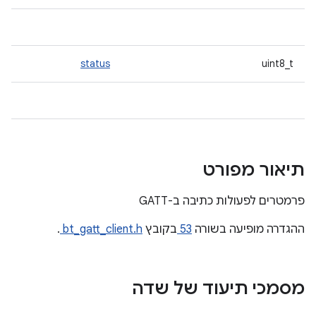
status
uint8_t
תיאור מפורט
פרמטרים לפעולות כתיבה ב-GATT
ההגדרה מופיעה בשורה
53
בקובץ
bt_gatt_client.h
.
מסמכי תיעוד של שדה