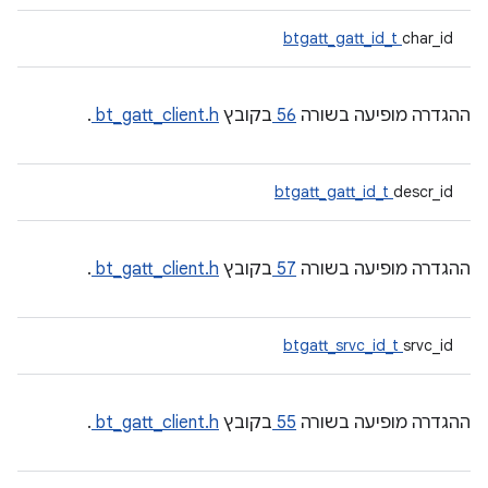
btgatt_gatt_id_t
char_id
ההגדרה מופיעה בשורה
56
בקובץ
bt_gatt_client.h
.
btgatt_gatt_id_t
descr_id
ההגדרה מופיעה בשורה
57
בקובץ
bt_gatt_client.h
.
btgatt_srvc_id_t
srvc_id
ההגדרה מופיעה בשורה
55
בקובץ
bt_gatt_client.h
.