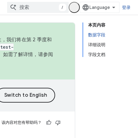
/
登录
本页内容
数据字段
，我们将在第 2 季度和
详细说明
test-
本。如需了解详情，请参阅
字段文档
该内容对您有帮助吗？