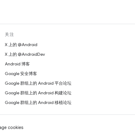
关注
X 上的 @Android
X 上的 @AndroidDev
Android 博客
Google 安全博客
Google 群组上的 Android 平台论坛
Google 群组上的 Android 构建论坛
Google 群组上的 Android 移植论坛
age cookies