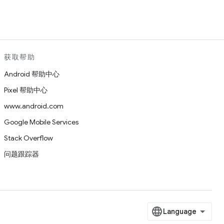
获取帮助
Android 帮助中心
Pixel 帮助中心
www.android.com
Google Mobile Services
Stack Overflow
问题跟踪器