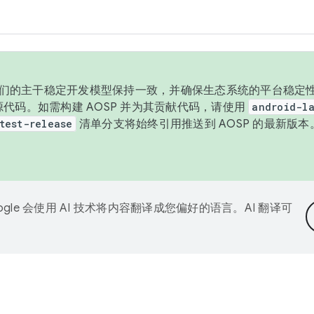
与我们的主干稳定开发模型保持一致，并确保生态系统的平台稳定性
发布源代码。如需构建 AOSP 并为其贡献代码，请使用
android-la
test-release
清单分支将始终引用推送到 AOSP 的最新版
ogle 会使用 AI 技术将内容翻译成您偏好的语言。AI 翻译可