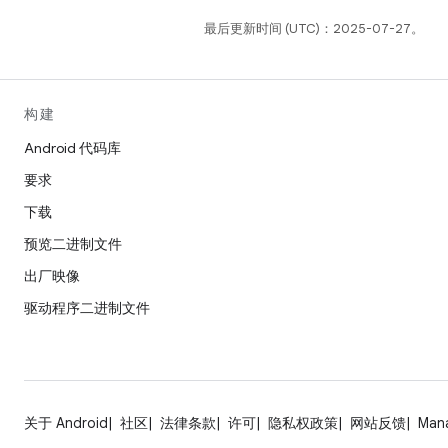
最后更新时间 (UTC)：2025-07-27。
构建
Android 代码库
要求
下载
预览二进制文件
出厂映像
驱动程序二进制文件
关于 Android
社区
法律条款
许可
隐私权政策
网站反馈
Man