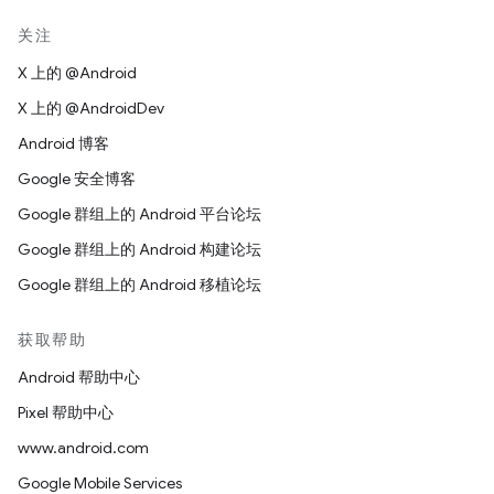
关注
X 上的 @Android
X 上的 @AndroidDev
Android 博客
Google 安全博客
Google 群组上的 Android 平台论坛
Google 群组上的 Android 构建论坛
Google 群组上的 Android 移植论坛
获取帮助
Android 帮助中心
Pixel 帮助中心
www.android.com
Google Mobile Services