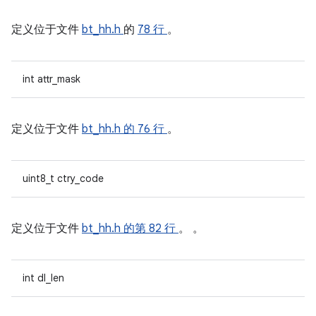
定义位于文件
bt_hh.h
的
78 行
。
int attr_mask
定义位于文件
bt_hh.h
的 76 行
。
uint8_t ctry_code
定义位于文件
bt_hh.h
的第 82 行
。 。
int dl_len