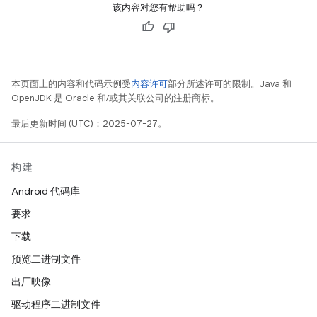
该内容对您有帮助吗？
本页面上的内容和代码示例受
内容许可
部分所述许可的限制。Java 和
OpenJDK 是 Oracle 和/或其关联公司的注册商标。
最后更新时间 (UTC)：2025-07-27。
构建
Android 代码库
要求
下载
预览二进制文件
出厂映像
驱动程序二进制文件