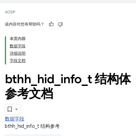
AOSP
该内容对您有帮助吗？
本页内容
数据字段
详细说明
字段文档
bthh
_
hid
_
info
_
t 结构体
参考文档
数据字段
bthh_hid_info_t 结构参考