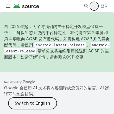
登录
自 2026 年起，为了与我们的主干稳定开发模型保持一
致，并确保生态系统的平台稳定性，我们将在第 2 季度和
第 4 季度向 AOSP 发布源代码。如需构建 AOSP 并为其贡
献代码，请使用
android-latest-release
。
android-
latest-release
清单分支将始终引用推送到 AOSP 的最
新版本。如需了解详情，请参阅
AOSP 变更
。
Google 会使用 AI 技术将内容翻译成您偏好的语言。AI 翻
译可能包含错误。