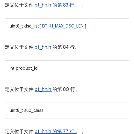
定义位于文件
bt_hh.h
的第 83 行
。 。
uint8_t dsc_list[
BTHH_MAX_DSC_LEN
]
定义位于文件
bt_hh.h
的第 84 行。
int product_id
定义位于文件
bt_hh.h
的第 80 行。
uint8_t sub_class
定义位于文件
bt_hh.h
的第 77 行
。 。