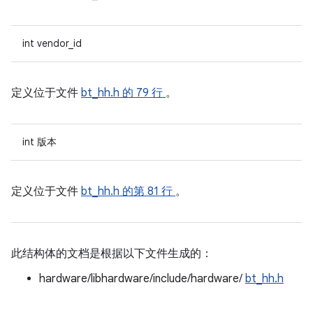
int vendor_id
定义位于文件
bt_hh.h
的 79 行
。
int 版本
定义位于文件
bt_hh.h
的第 81 行
。
此结构体的文档是根据以下文件生成的：
hardware/libhardware/include/hardware/
bt_hh.h