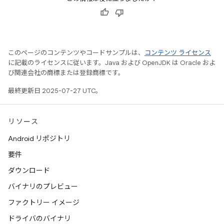
このページのコンテンツやコードサンプルは、
コンテンツ ライセンス
に記載のライセンスに従います。Java および OpenJDK は Oracle およ
び関連会社の商標または登録商標です。
最終更新日 2025-07-27 UTC。
リソース
Android リポジトリ
要件
ダウンロード
バイナリのプレビュー
ファクトリー イメージ
ドライバのバイナリ