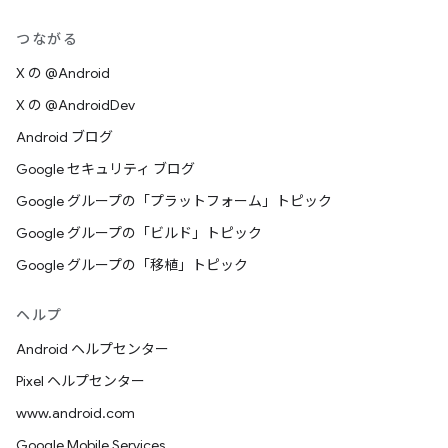
つながる
X の @Android
X の @AndroidDev
Android ブログ
Google セキュリティ ブログ
Google グループの「プラットフォーム」トピック
Google グループの「ビルド」トピック
Google グループの「移植」トピック
ヘルプ
Android ヘルプセンター
Pixel ヘルプセンター
www.android.com
Google Mobile Services