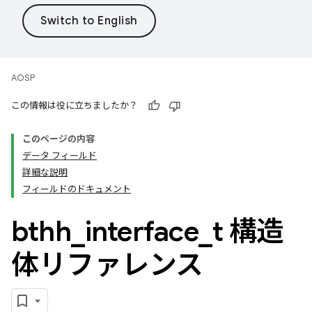
AOSP
この情報は役に立ちましたか？
このページの内容
データ フィールド
詳細な説明
フィールドのドキュメント
bthh
_
interface
_
t 構造
体リファレンス