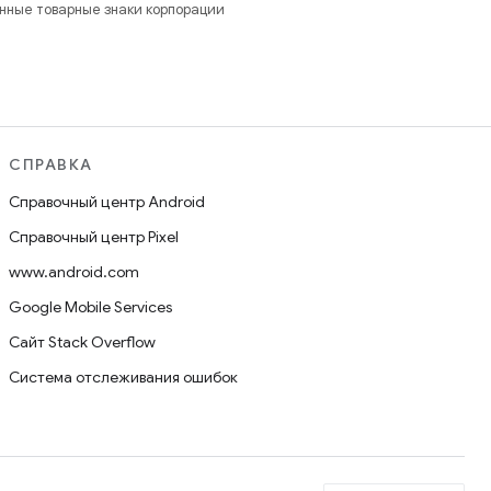
анные товарные знаки корпорации
СПРАВКА
Справочный центр Android
Справочный центр Pixel
www.android.com
Google Mobile Services
Сайт Stack Overflow
Система отслеживания ошибок