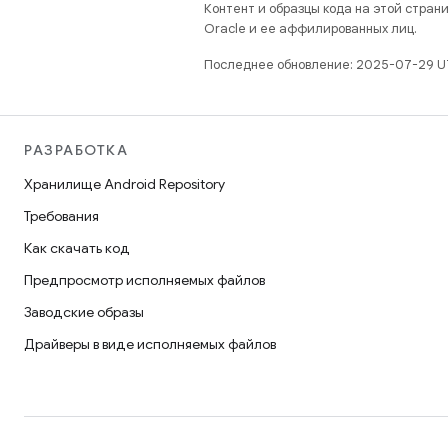
Контент и образцы кода на этой стра
Oracle и ее аффилированных лиц.
Последнее обновление: 2025-07-29 U
РАЗРАБОТКА
Хранилище Android Repository
Требования
Как скачать код
Предпросмотр исполняемых файлов
Заводские образы
Драйверы в виде исполняемых файлов